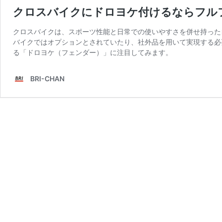
クロスバイクにドロヨケ付けるならフルフ
クロスバイクは、スポーツ性能と日常での使いやすさを併せ持った
バイクではオプションとされていたり、社外品を用いて実現する必
る「ドロヨケ（フェンダー）」に注目してみます。
BRI-CHAN