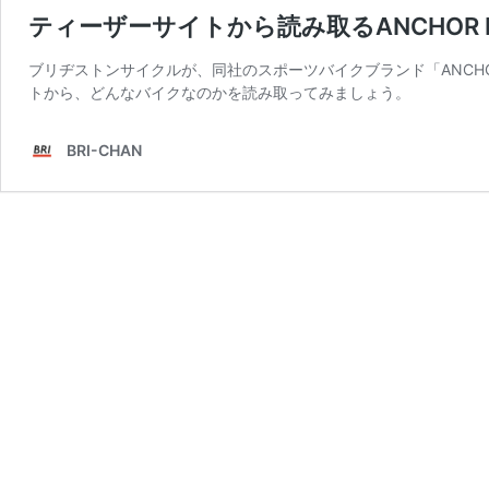
ティーザーサイトから読み取るANCHOR R
ブリヂストンサイクルが、同社のスポーツバイクブランド「ANCH
トから、どんなバイクなのかを読み取ってみましょう。
BRI-CHAN