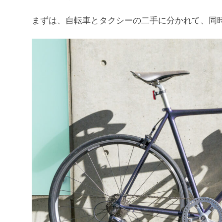
まずは、自転車とタクシーの二手に分かれて、同