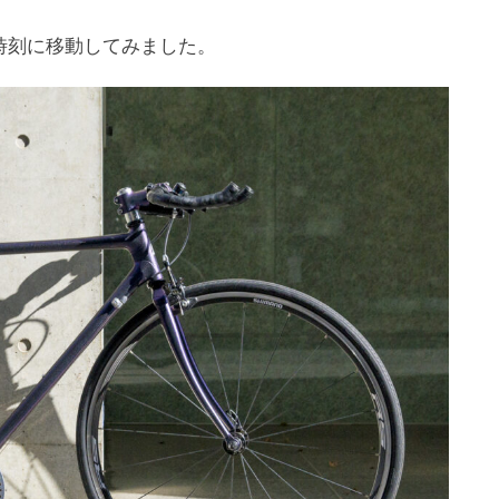
時刻に移動してみました。