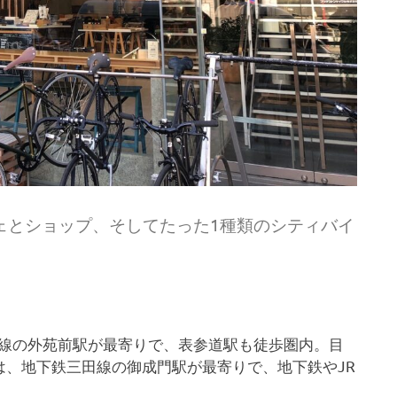
カフェとショップ、そしてたった1種類のシティバイ
銀座線の外苑前駅が最寄りで、表参道駅も徒歩圏内。目
は、地下鉄三田線の御成門駅が最寄りで、地下鉄やJR