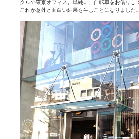
クルの東京オフィス。単純に、自転車をお借りし
これが意外と面白い結果を生むことになりました