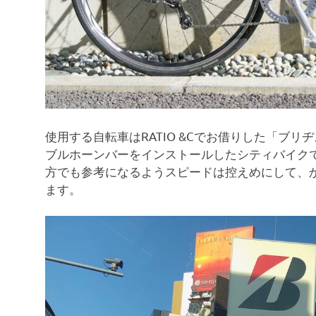
使用する自転車はRATIO &Cでお借りした「ブ
ブルホーンバーをインストールしたシティバイク
方でも参考になるようスピードは控えめにして、
ます。