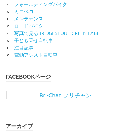
フォールディングバイク
ミニベロ
メンテナンス
ロードバイク
写真で見るBRIDGESTONE GREEN LABEL
子ども乗せ自転車
注目記事
電動アシスト自転車
FACEBOOKページ
Bri-Chan ブリチャン
アーカイブ