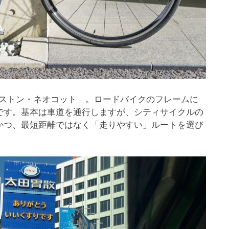
リヂストン・ネオコット」。ロードバイクのフレームに
です。基本は車道を通行しますが、シティサイクルの
かつ、最短距離ではなく「走りやすい」ルートを選び