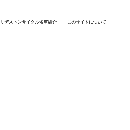
リヂストンサイクル名車紹介
このサイトについて