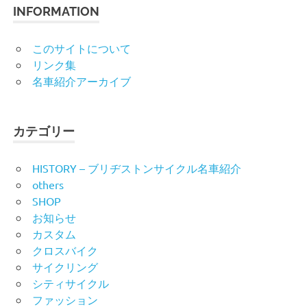
INFORMATION
このサイトについて
リンク集
名車紹介アーカイブ
カテゴリー
HISTORY – ブリヂストンサイクル名車紹介
others
SHOP
お知らせ
カスタム
クロスバイク
サイクリング
シティサイクル
ファッション