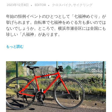
2023年12月8日
EDITOR
クロスバイク
,
サイクリング
年始の恒例イベントのひとつとして「七福神めぐり」が
挙げられます。自転車で七福神をめぐる方も多いのでは
ないでしょうか。ところで、横浜市瀬谷区には全国にも
珍しい「八福神」があります。
もっと読む