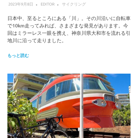
2023年9月8日
EDITOR
サイクリング
日本中、至るところにある「川」。その川沿いに自転車
で10km走ってみれば、さまざまな発見があります。今
回はミラーレス一眼を携え、神奈川県大和市を流れる引
地川に沿って走りました。
もっと読む