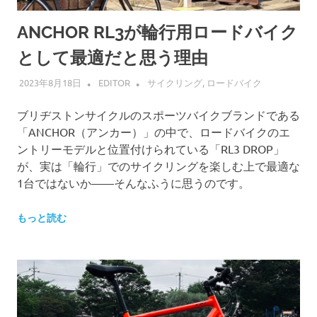
ANCHOR RL3が輪行用ロードバイク
として最適だと思う理由
2023年8月18日
EDITOR
サイクリング
,
ロードバイク
ブリヂストンサイクルのスポーツバイクブランドである
「ANCHOR（アンカー）」の中で、ロードバイクのエ
ントリーモデルと位置付けられている「RL3 DROP」
が、実は「輪行」でのサイクリングを楽しむ上で最適な
1台ではないか——そんなふうに思うのです。
もっと読む