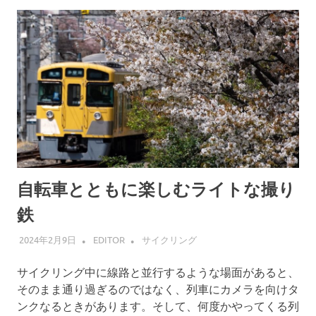
自転車とともに楽しむライトな撮り
鉄
2024年2月9日
EDITOR
サイクリング
サイクリング中に線路と並行するような場面があると、
そのまま通り過ぎるのではなく、列車にカメラを向けタ
ンクなるときがあります。そして、何度かやってくる列