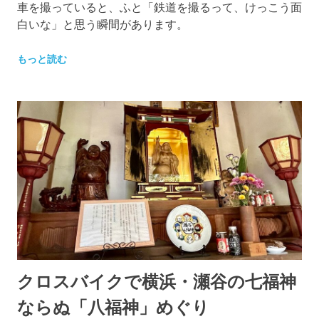
車を撮っていると、ふと「鉄道を撮るって、けっこう面
白いな」と思う瞬間があります。
もっと読む
クロスバイクで横浜・瀬谷の七福神
ならぬ「八福神」めぐり