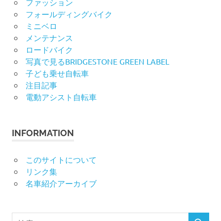
ファッション
フォールディングバイク
ミニベロ
メンテナンス
ロードバイク
写真で見るBRIDGESTONE GREEN LABEL
子ども乗せ自転車
注目記事
電動アシスト自転車
INFORMATION
このサイトについて
リンク集
名車紹介アーカイブ
検