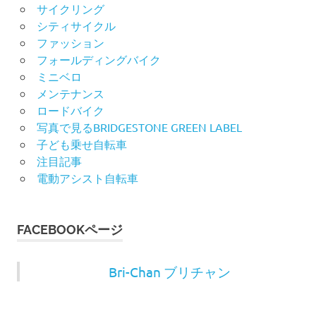
サイクリング
シティサイクル
ファッション
フォールディングバイク
ミニベロ
メンテナンス
ロードバイク
写真で見るBRIDGESTONE GREEN LABEL
子ども乗せ自転車
注目記事
電動アシスト自転車
FACEBOOKページ
Bri-Chan ブリチャン