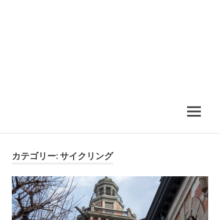
MENU
カテゴリー:
サイクリング