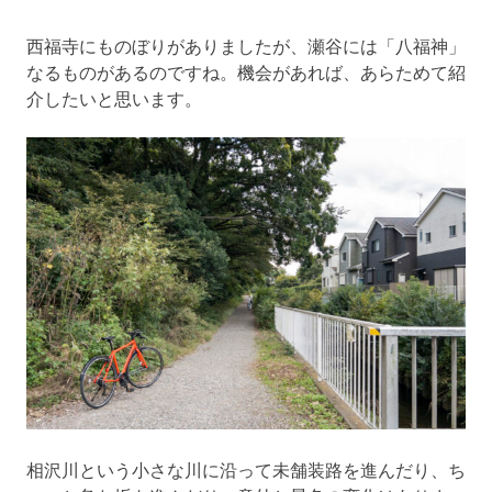
西福寺にものぼりがありましたが、瀬谷には「八福神」
なるものがあるのですね。機会があれば、あらためて紹
介したいと思います。
相沢川という小さな川に沿って未舗装路を進んだり、ち