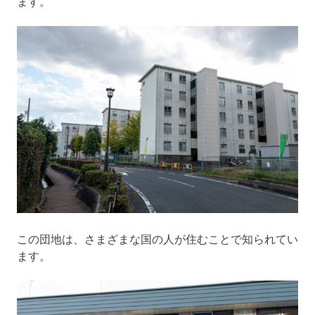
ます。
この団地は、さまざまな国の人が住むことで知られてい
ます。