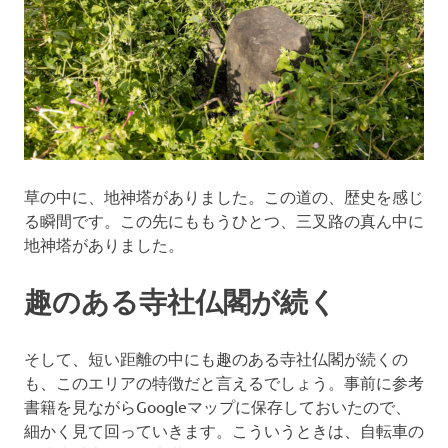
草の中に、地神塔がありました。この道の、歴史を感じ
る瞬間です。この先にももうひとつ、三叉路の真ん中に
地神塔がありました。
趣のある寺社仏閣が続く
そして、短い距離の中にも趣のある寺社仏閣が続くの
も、このエリアの特徴だと言えるでしょう。事前に参考
書籍を見ながらGoogleマップに保存しておいたので、
細かく見て回っていきます。こういうときは、自転車の