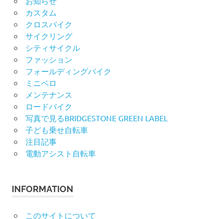
お知らせ
カスタム
クロスバイク
サイクリング
シティサイクル
ファッション
フォールディングバイク
ミニベロ
メンテナンス
ロードバイク
写真で見るBRIDGESTONE GREEN LABEL
子ども乗せ自転車
注目記事
電動アシスト自転車
INFORMATION
このサイトについて