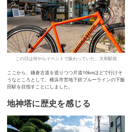
この日は何やらイベントで賑わっていた、大和駅前
ここから、鎌倉古道を巡りつつ片道10kmほどで行けそ
うなところとして、横浜市営地下鉄ブルーラインの下飯
田駅を目指すことにしました。
地神塔に歴史を感じる