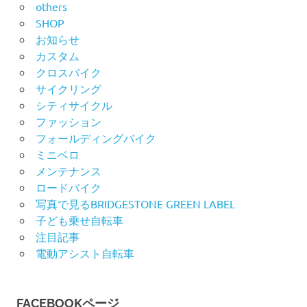
others
SHOP
お知らせ
カスタム
クロスバイク
サイクリング
シティサイクル
ファッション
フォールディングバイク
ミニベロ
メンテナンス
ロードバイク
写真で見るBRIDGESTONE GREEN LABEL
子ども乗せ自転車
注目記事
電動アシスト自転車
FACEBOOKページ