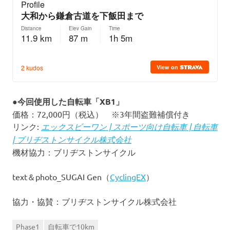
●今回使用した自転車「XB1」
価格：72,000円（税込） ※3年間盗難補償付き
リンク:
エックスビーワン | スポーツ向け自転車 | 自転車
| ブリヂストンサイクル株式会社
機材協力：ブリヂストンサイクル
text＆photo_SUGAI Gen（
CyclingEX
）
協力・協賛：ブリヂストンサイクル株式会社
Phase1
自転車で10km