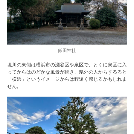
飯田神社
境川の東側は横浜市の瀬谷区や泉区で、とくに泉区に入
ってからはのどかな風景が続き、県外の人からするると
「横浜」というイメージからは程遠く感じるかもしれま
せん。