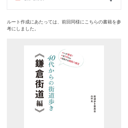
ルート作成にあたっては、前回同様にこちらの書籍を参
考にしました。