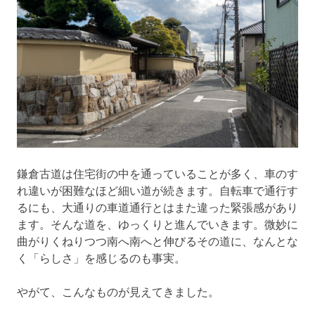
鎌倉古道は住宅街の中を通っていることが多く、車のす
れ違いが困難なほど細い道が続きます。自転車で通行す
るにも、大通りの車道通行とはまた違った緊張感があり
ます。そんな道を、ゆっくりと進んでいきます。微妙に
曲がりくねりつつ南へ南へと伸びるその道に、なんとな
く「らしさ」を感じるのも事実。
やがて、こんなものが見えてきました。