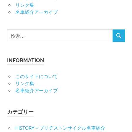
リンク集
名車紹介アーカイブ
検
検
索
索
対
象:
INFORMATION
このサイトについて
リンク集
名車紹介アーカイブ
カテゴリー
HISTORY – ブリヂストンサイクル名車紹介