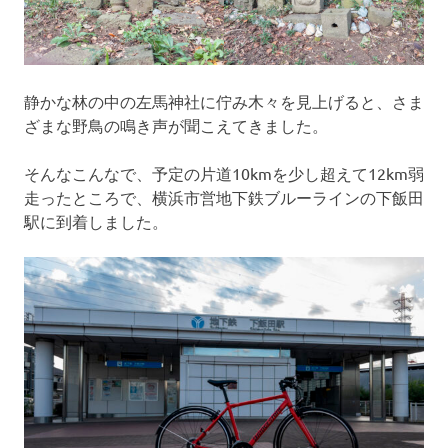
静かな林の中の左馬神社に佇み木々を見上げると、さま
ざまな野鳥の鳴き声が聞こえてきました。
そんなこんなで、予定の片道10kmを少し超えて12km弱
走ったところで、横浜市営地下鉄ブルーラインの下飯田
駅に到着しました。