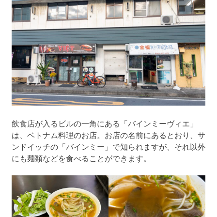
飲食店が入るビルの一角にある「バインミーヴィエ」
は、ベトナム料理のお店。お店の名前にあるとおり、サ
ンドイッチの「バインミー」で知られますが、それ以外
にも麺類などを食べることができます。