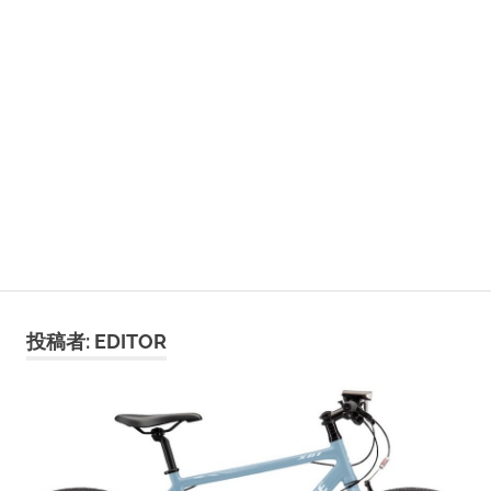
投稿者:
EDITOR