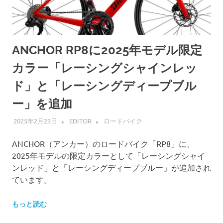
ANCHOR RP8に2025年モデル限定
カラー「レーシングシャインレッ
ド」と「レーシングディープブル
ー」を追加
2025年2月23日
EDITOR
ロードバイク
ANCHOR（アンカー）のロードバイク「RP8」に、
2025年モデルの限定カラーとして「レーシングシャイ
ンレッド」と「レーシングディープブルー」が追加され
ています。
もっと読む