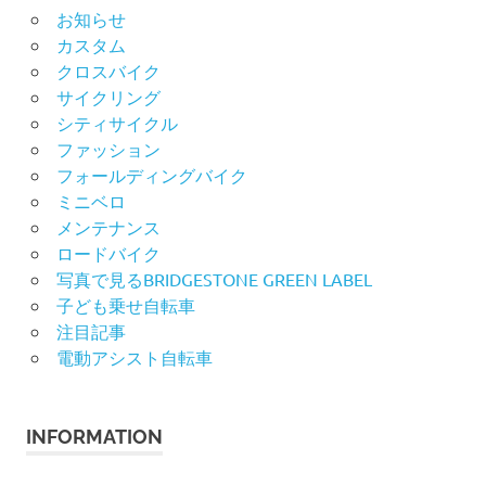
お知らせ
カスタム
クロスバイク
サイクリング
シティサイクル
ファッション
フォールディングバイク
ミニベロ
メンテナンス
ロードバイク
写真で見るBRIDGESTONE GREEN LABEL
子ども乗せ自転車
注目記事
電動アシスト自転車
INFORMATION