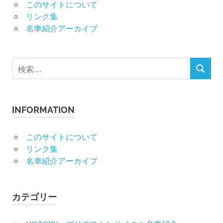
このサイトについて
リンク集
名車紹介アーカイブ
検
検
索
索
対
象:
INFORMATION
このサイトについて
リンク集
名車紹介アーカイブ
カテゴリー