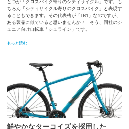
とつが「クロスバイク寄りのシティサイクル」です。も
ちろん「シティサイクル寄りのクロスバイク」と表現す
ることもできます。その代表格が「LB1」なのですが、
ある製品に似ていると思いませんか？ そう、同社のジ
ュニア向け自転車「シュライン」です。
もっと読む
鮮やかなターコイズを採用した