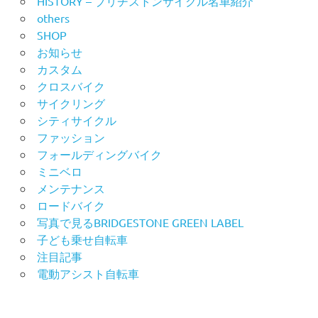
HISTORY – ブリヂストンサイクル名車紹介
others
SHOP
お知らせ
カスタム
クロスバイク
サイクリング
シティサイクル
ファッション
フォールディングバイク
ミニベロ
メンテナンス
ロードバイク
写真で見るBRIDGESTONE GREEN LABEL
子ども乗せ自転車
注目記事
電動アシスト自転車