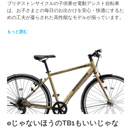
ブリヂストンサイクルの子供乗せ電動アシスト自転車
は、お子さまとの毎日のお出かけを安心・快適にするた
めの工夫が凝らされた高性能なモデルが揃っています。
もっと読む
eじゃないほうのTB1もいいじゃな