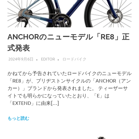
ANCHORのニューモデル「RE8」正
式発表
2024年9月6日
EDITOR
ロードバイク
かねてから予告されていたロードバイクのニューモデル
「RE8」が、ブリヂストンサイクルの「ANCHOR（アン
カー）」ブランドから発表されました。 ティーザーサ
イトでも明らかになっていたとおり、「E」は
「EXTEND」に由来[…]
もっと読む