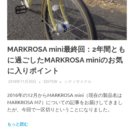
MARKROSA mini最終回：2年間とも
に過ごしたMARKROSA miniのお気
に入りポイント
2018年11月30日
EDITOR
シティサイクル
2016年の12月からMARKROSA mini（現在の製品名は
MARKROSA M7）についての記事をお届けしてきまし
たが、今回で一区切りということになりました。
もっと読む