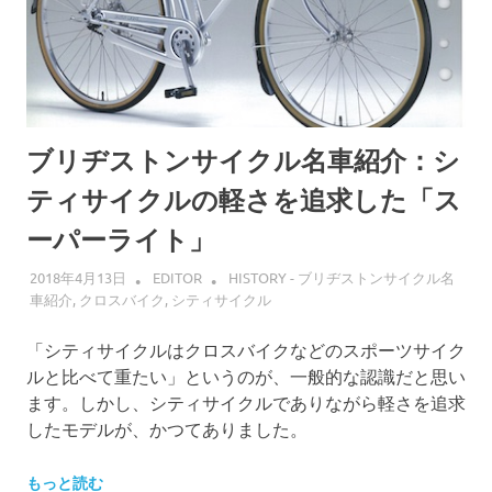
ブリヂストンサイクル名車紹介：シ
ティサイクルの軽さを追求した「ス
ーパーライト」
2018年4月13日
EDITOR
HISTORY - ブリヂストンサイクル名
車紹介
,
クロスバイク
,
シティサイクル
「シティサイクルはクロスバイクなどのスポーツサイク
ルと比べて重たい」というのが、一般的な認識だと思い
ます。しかし、シティサイクルでありながら軽さを追求
したモデルが、かつてありました。
もっと読む