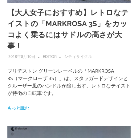
【大人女子におすすめ】レトロなテ
イストの「MARKROSA 3S」をカッ
コよく乗るにはサドルの高さが大
事！
2018年8月10日
EDITOR
シティサイクル
ブリヂストン グリーンレーベルの「MARKROSA
3S（マークローザ 3S）」は、スタッガードデザインと
クルーザー風のハンドルが醸し出す、レトロなテイスト
が特徴の自転車です。
もっと読む