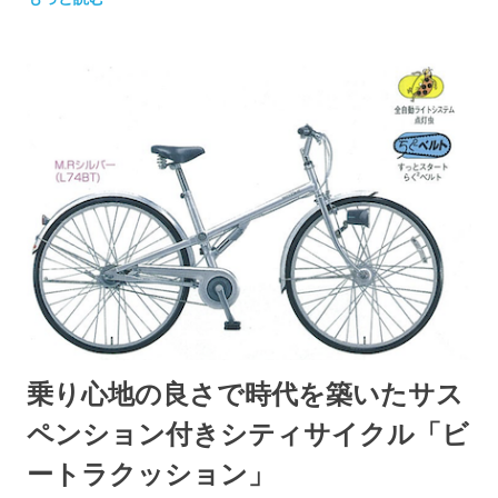
乗り心地の良さで時代を築いたサス
ペンション付きシティサイクル「ビ
ートラクッション」