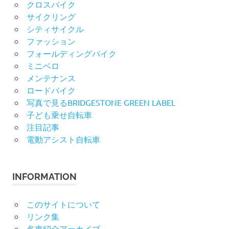
クロスバイク
サイクリング
シティサイクル
ファッション
フォールディングバイク
ミニベロ
メンテナンス
ロードバイク
写真で見るBRIDGESTONE GREEN LABEL
子ども乗せ自転車
注目記事
電動アシスト自転車
INFORMATION
このサイトについて
リンク集
名車紹介アーカイブ