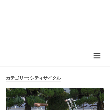
MENU
カテゴリー:
シティサイクル