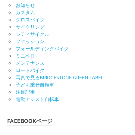
お知らせ
カスタム
クロスバイク
サイクリング
シティサイクル
ファッション
フォールディングバイク
ミニベロ
メンテナンス
ロードバイク
写真で見るBRIDGESTONE GREEN LABEL
子ども乗せ自転車
注目記事
電動アシスト自転車
FACEBOOKページ