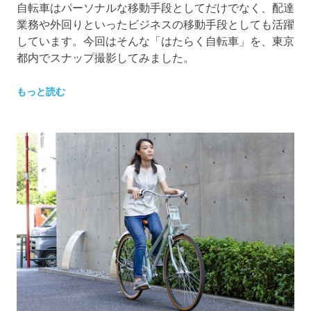
自転車はパーソナルな移動手段としてだけでなく、配達
業務や外回りといったビジネスの移動手段としても活躍
しています。今回はそんな「はたらく自転車」を、東京
都内でスナップ撮影してみました。
もっと読む