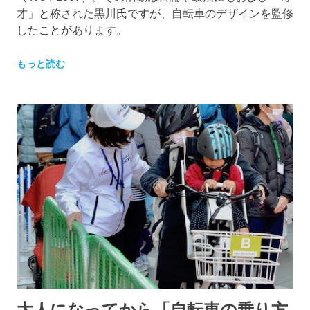
才」と称された黒川氏ですが、自転車のデザインを監修
したことがあります。
もっと読む
大人になってから「自転車の乗り方