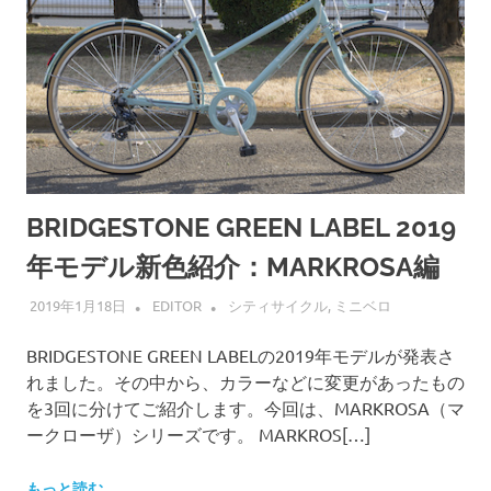
BRIDGESTONE GREEN LABEL 2019
年モデル新色紹介：MARKROSA編
2019年1月18日
EDITOR
シティサイクル
,
ミニベロ
BRIDGESTONE GREEN LABELの2019年モデルが発表さ
れました。その中から、カラーなどに変更があったもの
を3回に分けてご紹介します。今回は、MARKROSA（マ
ークローザ）シリーズです。 MARKROS[…]
もっと読む