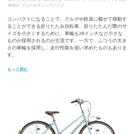
車紹介
,
フォールディングバイク
コンパクトになることで、クルマや鉄道に載せて移動す
ることができる折りたたみ自転車。折りたたんだ際のサ
イズを小さくするために、車輪も20インチなど小さな
ものが採用されるのが主流です。一方で、ふつうの大き
さの車輪を採用し、走行性能を追い求めたものもありま
す。
もっと読む