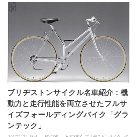
ブリヂストンサイクル名車紹介：機
動力と走行性能を両立させたフルサ
イズフォールディングバイク「グラ
ンテック」
2017年12月15日
EDITOR
HISTORY - ブリヂストンサイクル名