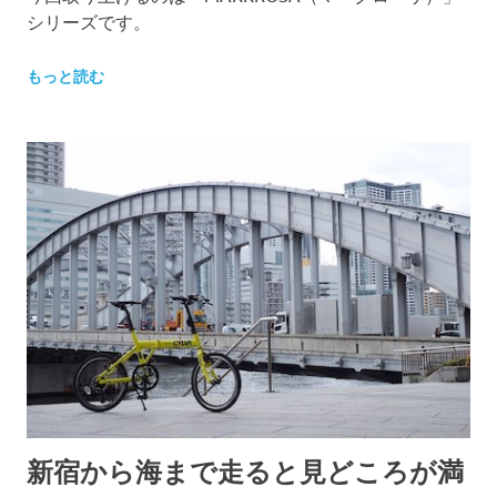
シリーズです。
もっと読む
新宿から海まで走ると見どころが満