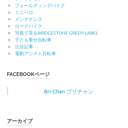
フォールディングバイク
ミニベロ
メンテナンス
ロードバイク
写真で見るBRIDGESTONE GREEN LABEL
子ども乗せ自転車
注目記事
電動アシスト自転車
FACEBOOKページ
Bri-Chan ブリチャン
アーカイブ