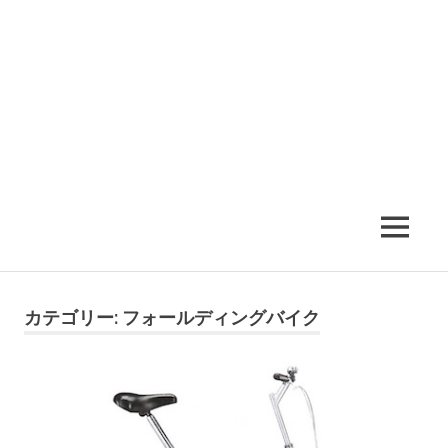
MENU
カテゴリー:
フォールディングバイク