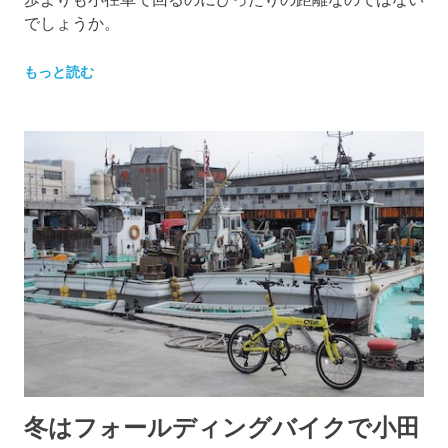
でしょうか。
もっと読む
冬はフォールディングバイクで小田