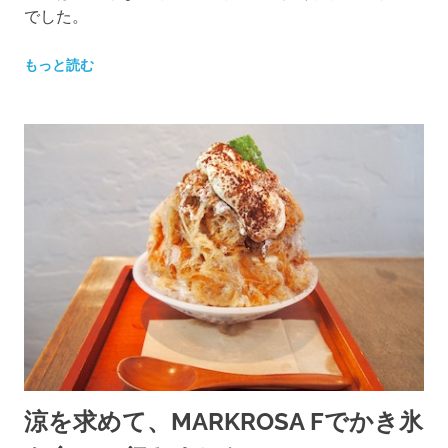
でした。
もっと読む
涼を求めて、MARKROSA Fでかき氷