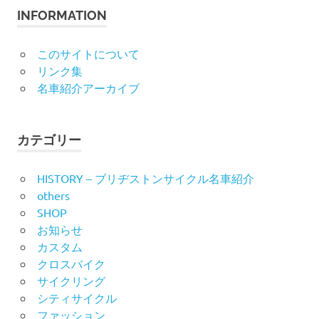
INFORMATION
このサイトについて
リンク集
名車紹介アーカイブ
カテゴリー
HISTORY – ブリヂストンサイクル名車紹介
others
SHOP
お知らせ
カスタム
クロスバイク
サイクリング
シティサイクル
ファッション