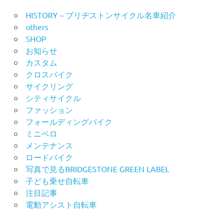
HISTORY – ブリヂストンサイクル名車紹介
others
SHOP
お知らせ
カスタム
クロスバイク
サイクリング
シティサイクル
ファッション
フォールディングバイク
ミニベロ
メンテナンス
ロードバイク
写真で見るBRIDGESTONE GREEN LABEL
子ども乗せ自転車
注目記事
電動アシスト自転車