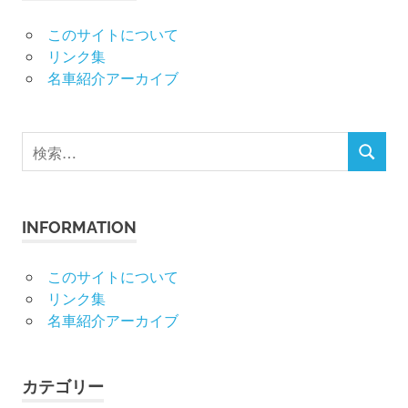
このサイトについて
リンク集
名車紹介アーカイブ
検
検
索
索
対
象:
INFORMATION
このサイトについて
リンク集
名車紹介アーカイブ
カテゴリー