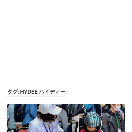
タグ:
HYDEE ハイディー