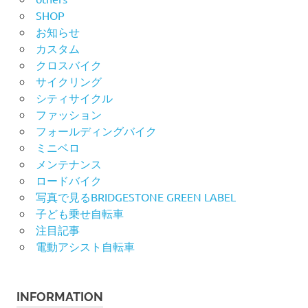
SHOP
お知らせ
カスタム
クロスバイク
サイクリング
シティサイクル
ファッション
フォールディングバイク
ミニベロ
メンテナンス
ロードバイク
写真で見るBRIDGESTONE GREEN LABEL
子ども乗せ自転車
注目記事
電動アシスト自転車
INFORMATION