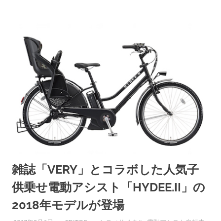
雑誌「VERY」とコラボした人気子
供乗せ電動アシスト「HYDEE.II」の
2018年モデルが登場