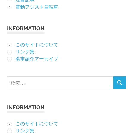
電動アシスト自転車
INFORMATION
このサイトについて
リンク集
名車紹介アーカイブ
検
検
索
索
対
象:
INFORMATION
このサイトについて
リンク集