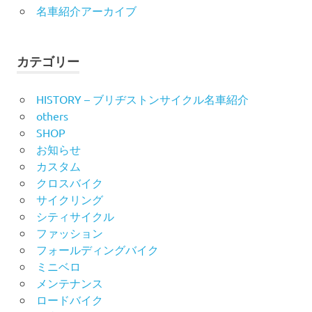
名車紹介アーカイブ
カテゴリー
HISTORY – ブリヂストンサイクル名車紹介
others
SHOP
お知らせ
カスタム
クロスバイク
サイクリング
シティサイクル
ファッション
フォールディングバイク
ミニベロ
メンテナンス
ロードバイク