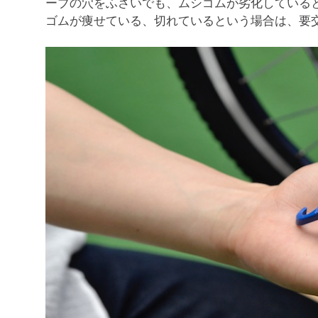
ーブの穴をふさいでも、ムシゴムが劣化している
ゴムが痩せている、切れているという場合は、要