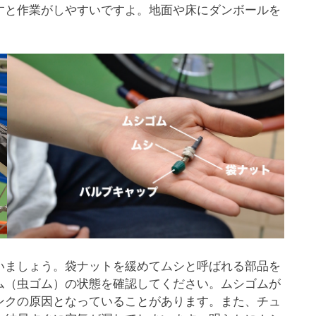
すと作業がしやすいですよ。地面や床にダンボールを
いましょう。袋ナットを緩めてムシと呼ばれる部品を
ム（虫ゴム）の状態を確認してください。ムシゴムが
ンクの原因となっていることがあります。また、チュ