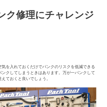
ンク修理にチャレンジ
空気を入れておくだけでパンクのリスクを低減できる
パンクしてしまうときはあります。万が一パンクして
覚えておくと良いでしょう。