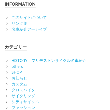
INFORMATION
このサイトについて
リンク集
名車紹介アーカイブ
カテゴリー
HISTORY – ブリヂストンサイクル名車紹介
others
SHOP
お知らせ
カスタム
クロスバイク
サイクリング
シティサイクル
ファッション