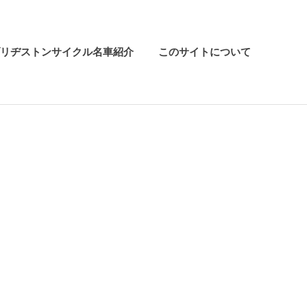
リヂストンサイクル名車紹介
このサイトについて