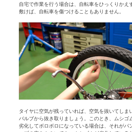
自宅で作業を行う場合は、自転車をひっくりかえ
敷けば、自転車を傷つけることもありません。
タイヤに空気が残っていれば、空気を抜いてしま
バルブから抜き取りましょう。このとき、ムシゴ
劣化してボロボロになっている場合は、それがパ