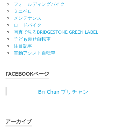
フォールディングバイク
ミニベロ
メンテナンス
ロードバイク
写真で見るBRIDGESTONE GREEN LABEL
子ども乗せ自転車
注目記事
電動アシスト自転車
FACEBOOKページ
Bri-Chan ブリチャン
アーカイブ