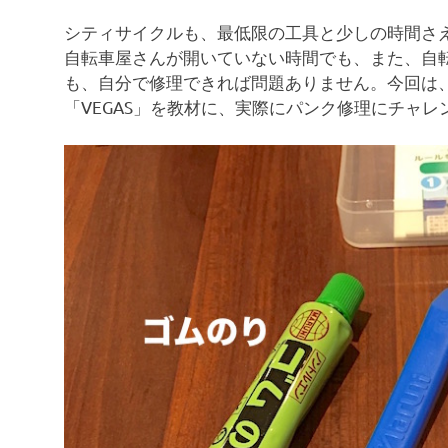
シティサイクルも、最低限の工具と少しの時間さ
自転車屋さんが開いていない時間でも、また、自
も、自分で修理できれば問題ありません。今回は
「VEGAS」を教材に、実際にパンク修理にチャレ