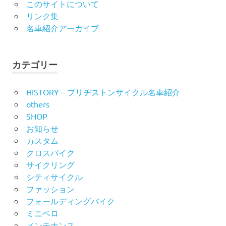
このサイトについて
リンク集
名車紹介アーカイブ
カテゴリー
HISTORY – ブリヂストンサイクル名車紹介
others
SHOP
お知らせ
カスタム
クロスバイク
サイクリング
シティサイクル
ファッション
フォールディングバイク
ミニベロ
メンテナンス