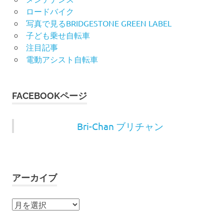
ロードバイク
写真で見るBRIDGESTONE GREEN LABEL
子ども乗せ自転車
注目記事
電動アシスト自転車
FACEBOOKページ
Bri-Chan ブリチャン
アーカイブ
ア
ー