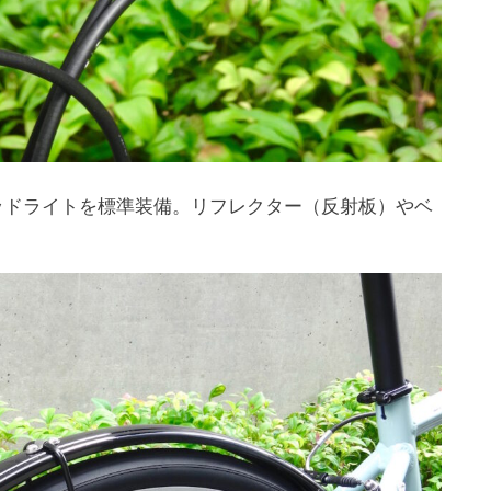
ッドライトを標準装備。リフレクター（反射板）やベ