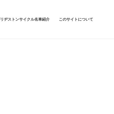
リヂストンサイクル名車紹介
このサイトについて