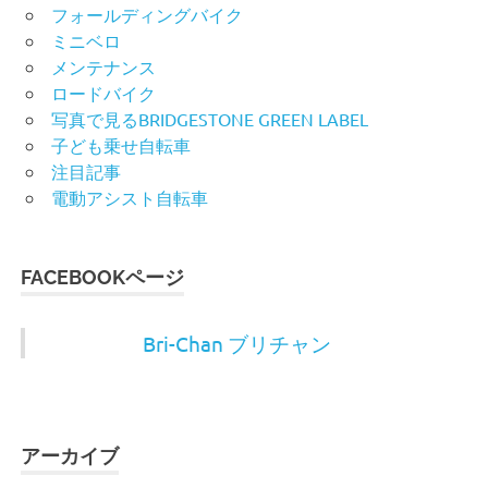
フォールディングバイク
ミニベロ
メンテナンス
ロードバイク
写真で見るBRIDGESTONE GREEN LABEL
子ども乗せ自転車
注目記事
電動アシスト自転車
FACEBOOKページ
Bri-Chan ブリチャン
アーカイブ