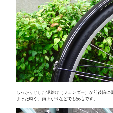
しっかりとした泥除け（フェンダー）が前後輪に
まった時や、雨上がりなどでも安心です。