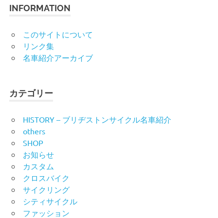
INFORMATION
このサイトについて
リンク集
名車紹介アーカイブ
カテゴリー
HISTORY – ブリヂストンサイクル名車紹介
others
SHOP
お知らせ
カスタム
クロスバイク
サイクリング
シティサイクル
ファッション