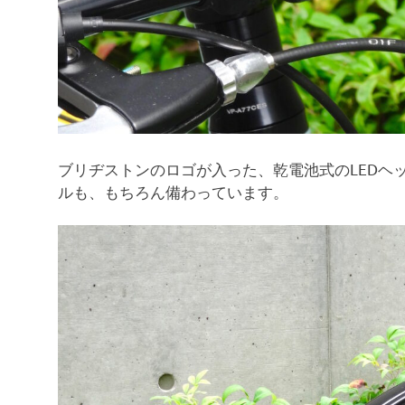
ブリヂストンのロゴが入った、乾電池式のLEDヘ
ルも、もちろん備わっています。