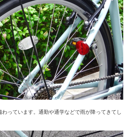
備わっています。通勤や通学などで雨が降ってきてし