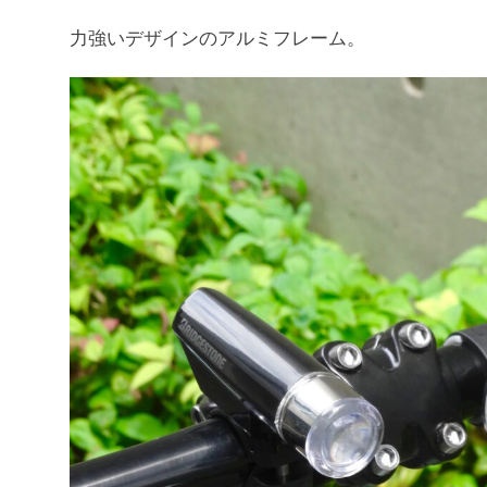
力強いデザインのアルミフレーム。