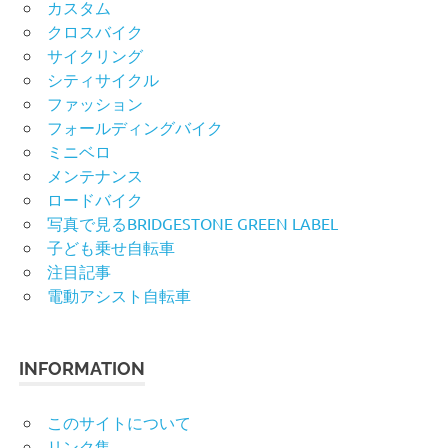
カスタム
クロスバイク
サイクリング
シティサイクル
ファッション
フォールディングバイク
ミニベロ
メンテナンス
ロードバイク
写真で見るBRIDGESTONE GREEN LABEL
子ども乗せ自転車
注目記事
電動アシスト自転車
INFORMATION
このサイトについて
リンク集