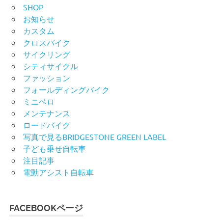
SHOP
お知らせ
カスタム
クロスバイク
サイクリング
シティサイクル
ファッション
フォールディングバイク
ミニベロ
メンテナンス
ロードバイク
写真で見るBRIDGESTONE GREEN LABEL
子ども乗せ自転車
注目記事
電動アシスト自転車
FACEBOOKページ