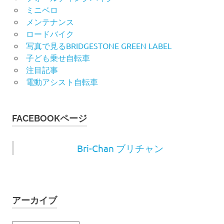
ミニベロ
メンテナンス
ロードバイク
写真で見るBRIDGESTONE GREEN LABEL
子ども乗せ自転車
注目記事
電動アシスト自転車
FACEBOOKページ
Bri-Chan ブリチャン
アーカイブ