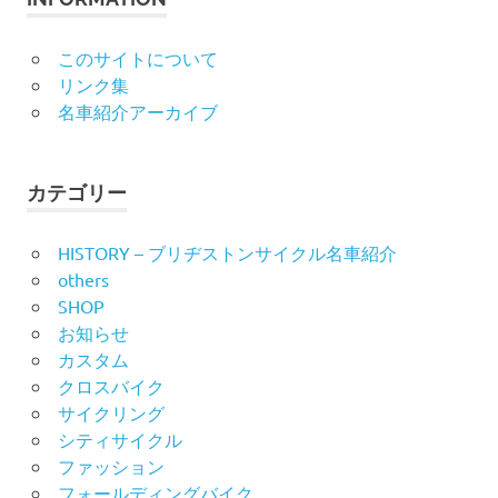
このサイトについて
リンク集
名車紹介アーカイブ
カテゴリー
HISTORY – ブリヂストンサイクル名車紹介
others
SHOP
お知らせ
カスタム
クロスバイク
サイクリング
シティサイクル
ファッション
フォールディングバイク