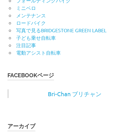
フォールディングバイク
ミニベロ
メンテナンス
ロードバイク
写真で見るBRIDGESTONE GREEN LABEL
子ども乗せ自転車
注目記事
電動アシスト自転車
FACEBOOKページ
Bri-Chan ブリチャン
アーカイブ