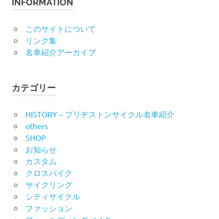
INFORMATION
このサイトについて
リンク集
名車紹介アーカイブ
カテゴリー
HISTORY – ブリヂストンサイクル名車紹介
others
SHOP
お知らせ
カスタム
クロスバイク
サイクリング
シティサイクル
ファッション