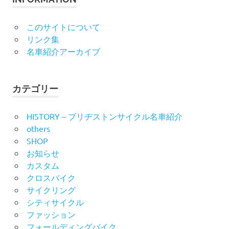
このサイトについて
リンク集
名車紹介アーカイブ
カテゴリー
HISTORY – ブリヂストンサイクル名車紹介
others
SHOP
お知らせ
カスタム
クロスバイク
サイクリング
シティサイクル
ファッション
フォールディングバイク