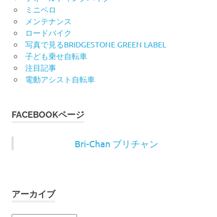
ミニベロ
メンテナンス
ロードバイク
写真で見るBRIDGESTONE GREEN LABEL
子ども乗せ自転車
注目記事
電動アシスト自転車
FACEBOOKページ
Bri-Chan ブリチャン
アーカイブ