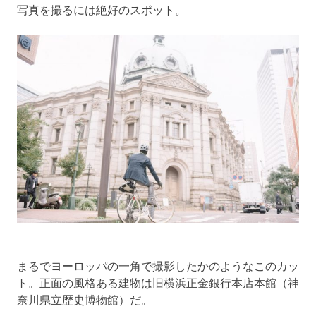
写真を撮るには絶好のスポット。
まるでヨーロッパの一角で撮影したかのようなこのカッ
ト。正面の風格ある建物は旧横浜正金銀行本店本館（神
奈川県立歴史博物館）だ。