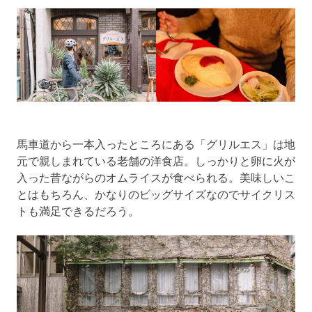
馬車道から一本入ったところにある「グリルエス」は地
元で親しまれている老舗の洋食店。しっかりと卵に火が
入った昔ながらのオムライスが食べられる。美味しいこ
とはもちろん、かなりのビッグサイズなのでサイクリス
トも満足できるだろう。