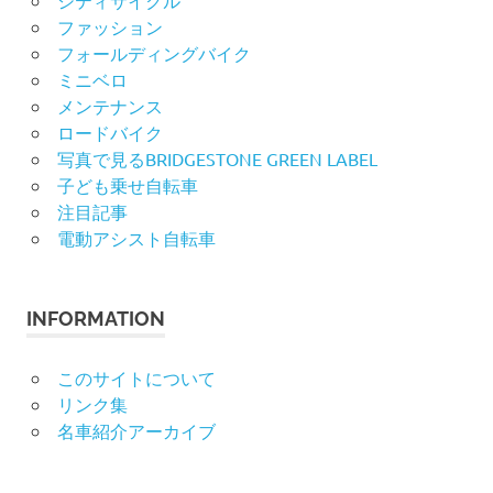
ファッション
フォールディングバイク
ミニベロ
メンテナンス
ロードバイク
写真で見るBRIDGESTONE GREEN LABEL
子ども乗せ自転車
注目記事
電動アシスト自転車
INFORMATION
このサイトについて
リンク集
名車紹介アーカイブ