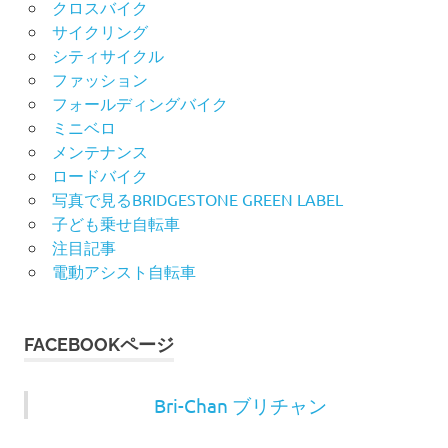
クロスバイク
サイクリング
シティサイクル
ファッション
フォールディングバイク
ミニベロ
メンテナンス
ロードバイク
写真で見るBRIDGESTONE GREEN LABEL
子ども乗せ自転車
注目記事
電動アシスト自転車
FACEBOOKページ
Bri-Chan ブリチャン