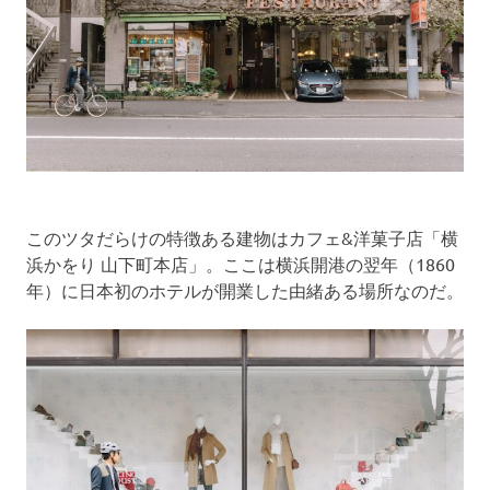
このツタだらけの特徴ある建物はカフェ&洋菓子店「横
浜かをり 山下町本店」。ここは横浜開港の翌年（1860
年）に日本初のホテルが開業した由緒ある場所なのだ。