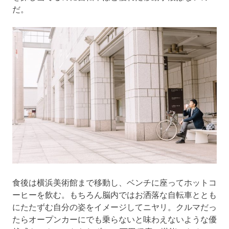
だ。
食後は横浜美術館まで移動し、ベンチに座ってホットコ
ーヒーを飲む。もちろん脳内ではお洒落な自転車ととも
にたたずむ自分の姿をイメージしてニヤリ。クルマだっ
たらオープンカーにでも乗らないと味わえないような優