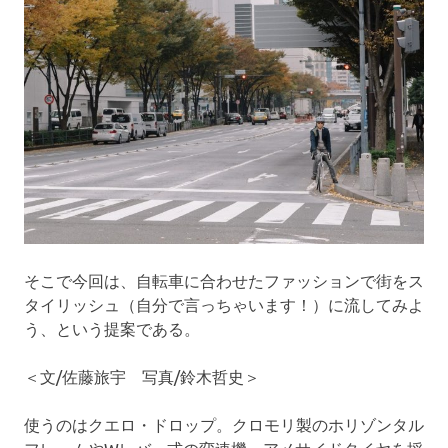
そこで今回は、自転車に合わせたファッションで街をス
タイリッシュ（自分で言っちゃいます！）に流してみよ
う、という提案である。
＜文/佐藤旅宇 写真/鈴木哲史＞
使うのはクエロ・ドロップ。クロモリ製のホリゾンタル