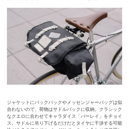
ジャケットにバックパックやメッセンジャーバッグは似
合わないので、荷物はサドルバックに収納。クラシック
なクエロに合わせてキャラダイス「バーレイ」をチョイ
ス。サドルに吊り下げるだけだとタイヤに干渉する可能