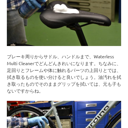
ブレーキ周りからサドル、ハンドルまで、Waterless
Multi Cleanerでどんどんきれいになります。ちなみに、
足回りとフレームや体に触れるパーツの上回りとでは、
拭き取るものを使い分けると良いでしょう。油汚れを拭
き取ったものでそのままグリップを拭いては、元も子も
ないですからね。