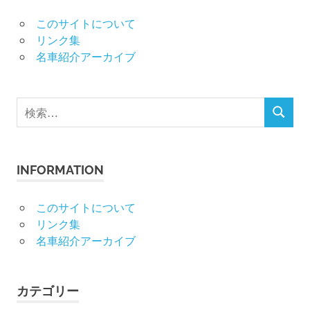
このサイトについて
リンク集
名車紹介アーカイブ
検
検
索
索
対
象:
INFORMATION
このサイトについて
リンク集
名車紹介アーカイブ
カテゴリー