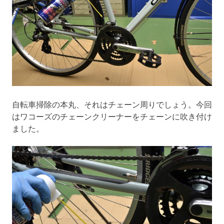
自転車掃除の本丸、それはチェーン周りでしょう。今回
はワコーズのチェーンクリーナーをチェーンに吹き付け
ました。