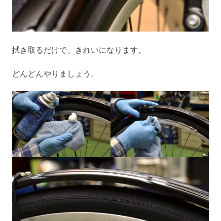
拭き取るだけで、きれいになります。
どんどんやりましょう。