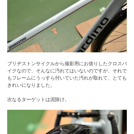
ブリヂストンサイクルから撮影用にお借りしたクロスバ
イクなので、そんなに汚れてはいないのですが、それで
もフレームにうっすら付いていた汚れが取れて、とても
きれいになりました。
次なるターゲットは泥除け。