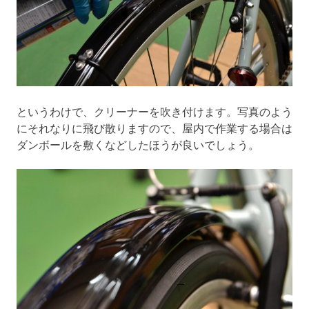
というわけで、クリーナーを吹き付けます。写真のよう
にそれなりに飛び散りますので、屋内で作業する場合は
ダンボールを敷くなどしたほうが良いでしょう。