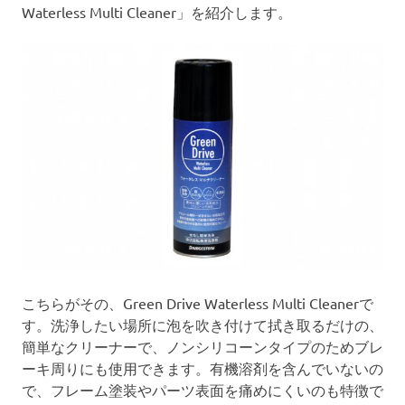
Waterless Multi Cleaner」を紹介します。
こちらがその、Green Drive Waterless Multi Cleanerで
す。洗浄したい場所に泡を吹き付けて拭き取るだけの、
簡単なクリーナーで、ノンシリコーンタイプのためブレ
ーキ周りにも使用できます。有機溶剤を含んでいないの
で、フレーム塗装やパーツ表面を痛めにくいのも特徴で