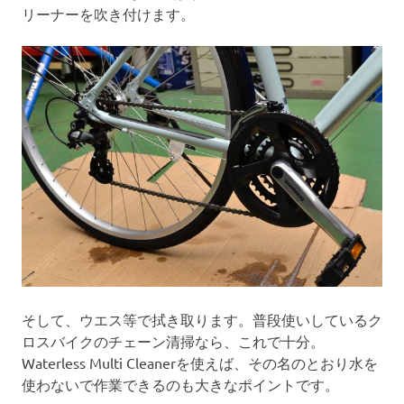
リーナーを吹き付けます。
そして、ウエス等で拭き取ります。普段使いしているク
ロスバイクのチェーン清掃なら、これで十分。
Waterless Multi Cleanerを使えば、その名のとおり水を
使わないで作業できるのも大きなポイントです。