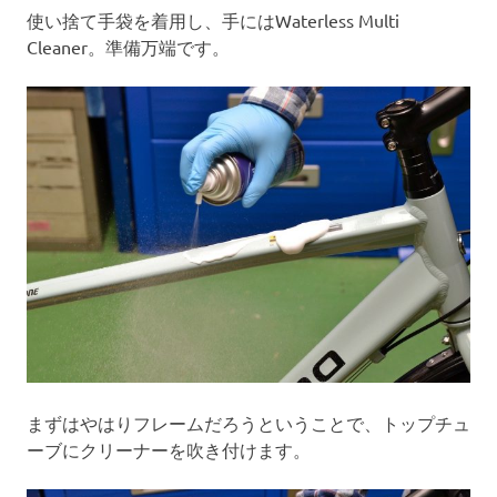
使い捨て手袋を着用し、手にはWaterless Multi
Cleaner。準備万端です。
まずはやはりフレームだろうということで、トップチュ
ーブにクリーナーを吹き付けます。