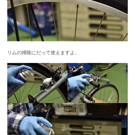
リムの掃除にだって使えますよ。