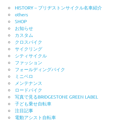
HISTORY – ブリヂストンサイクル名車紹介
others
SHOP
お知らせ
カスタム
クロスバイク
サイクリング
シティサイクル
ファッション
フォールディングバイク
ミニベロ
メンテナンス
ロードバイク
写真で見るBRIDGESTONE GREEN LABEL
子ども乗せ自転車
注目記事
電動アシスト自転車