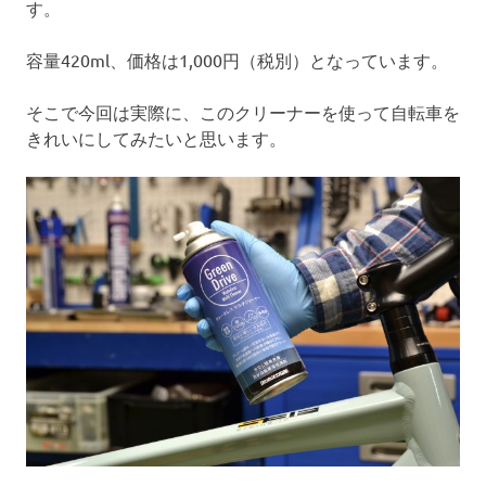
す。
容量420ml、価格は1,000円（税別）となっています。
そこで今回は実際に、このクリーナーを使って自転車を
きれいにしてみたいと思います。