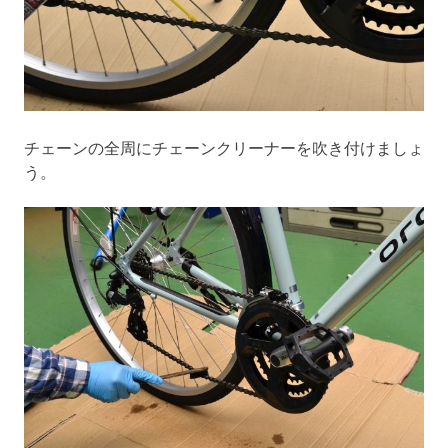
チェーンの全周にチェーンクリーナーを吹き付けましょ
う。