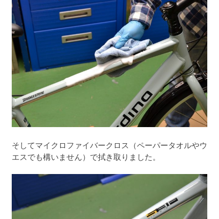
そしてマイクロファイバークロス（ペーパータオルやウ
エスでも構いません）で拭き取りました。