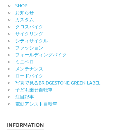
SHOP
お知らせ
カスタム
クロスバイク
サイクリング
シティサイクル
ファッション
フォールディングバイク
ミニベロ
メンテナンス
ロードバイク
写真で見るBRIDGESTONE GREEN LABEL
子ども乗せ自転車
注目記事
電動アシスト自転車
INFORMATION