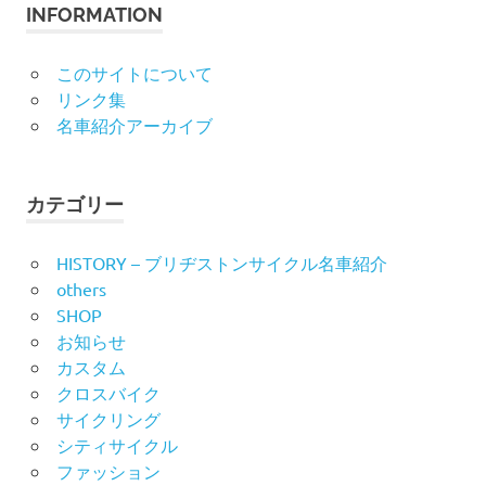
INFORMATION
このサイトについて
リンク集
名車紹介アーカイブ
カテゴリー
HISTORY – ブリヂストンサイクル名車紹介
others
SHOP
お知らせ
カスタム
クロスバイク
サイクリング
シティサイクル
ファッション