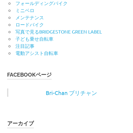
フォールディングバイク
ミニベロ
メンテナンス
ロードバイク
写真で見るBRIDGESTONE GREEN LABEL
子ども乗せ自転車
注目記事
電動アシスト自転車
FACEBOOKページ
Bri-Chan ブリチャン
アーカイブ