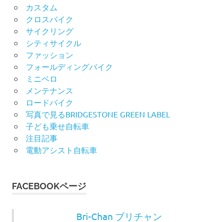
カスタム
クロスバイク
サイクリング
シティサイクル
ファッション
フォールディングバイク
ミニベロ
メンテナンス
ロードバイク
写真で見るBRIDGESTONE GREEN LABEL
子ども乗せ自転車
注目記事
電動アシスト自転車
FACEBOOKページ
Bri-Chan ブリチャン