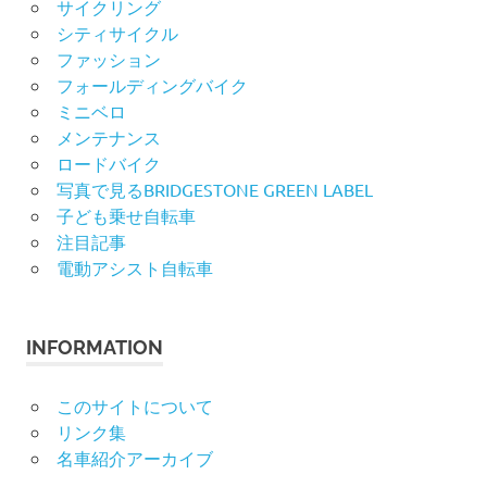
サイクリング
シティサイクル
ファッション
フォールディングバイク
ミニベロ
メンテナンス
ロードバイク
写真で見るBRIDGESTONE GREEN LABEL
子ども乗せ自転車
注目記事
電動アシスト自転車
INFORMATION
このサイトについて
リンク集
名車紹介アーカイブ