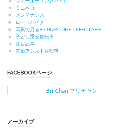
フォールディングバイク
ミニベロ
メンテナンス
ロードバイク
写真で見るBRIDGESTONE GREEN LABEL
子ども乗せ自転車
注目記事
電動アシスト自転車
FACEBOOKページ
Bri-Chan ブリチャン
アーカイブ