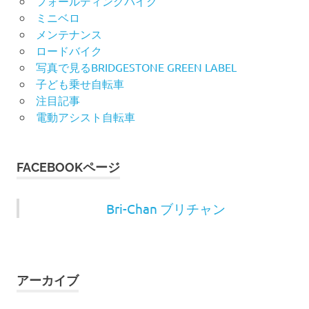
フォールディングバイク
ミニベロ
メンテナンス
ロードバイク
写真で見るBRIDGESTONE GREEN LABEL
子ども乗せ自転車
注目記事
電動アシスト自転車
FACEBOOKページ
Bri-Chan ブリチャン
アーカイブ