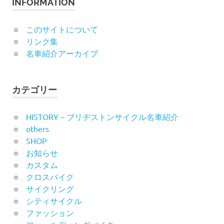
INFORMATION
このサイトについて
リンク集
名車紹介アーカイブ
カテゴリー
HISTORY – ブリヂストンサイクル名車紹介
others
SHOP
お知らせ
カスタム
クロスバイク
サイクリング
シティサイクル
ファッション