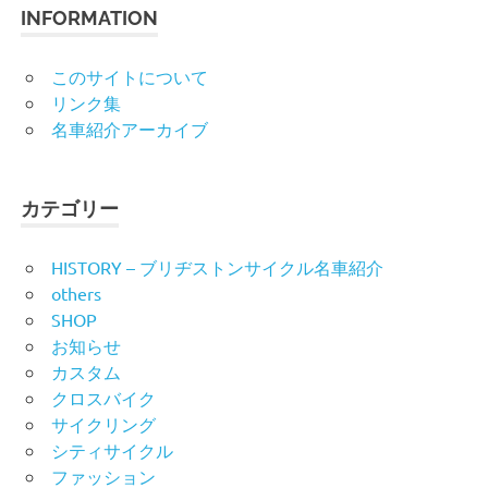
INFORMATION
このサイトについて
リンク集
名車紹介アーカイブ
カテゴリー
HISTORY – ブリヂストンサイクル名車紹介
others
SHOP
お知らせ
カスタム
クロスバイク
サイクリング
シティサイクル
ファッション