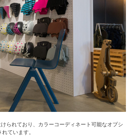
が設けられており、カラーコーディネート可能なオプシ
されています。