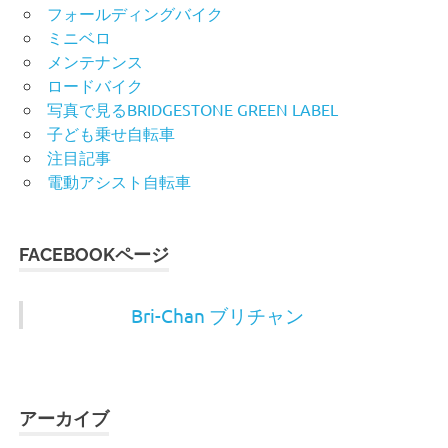
フォールディングバイク
ミニベロ
メンテナンス
ロードバイク
写真で見るBRIDGESTONE GREEN LABEL
子ども乗せ自転車
注目記事
電動アシスト自転車
FACEBOOKページ
Bri-Chan ブリチャン
アーカイブ