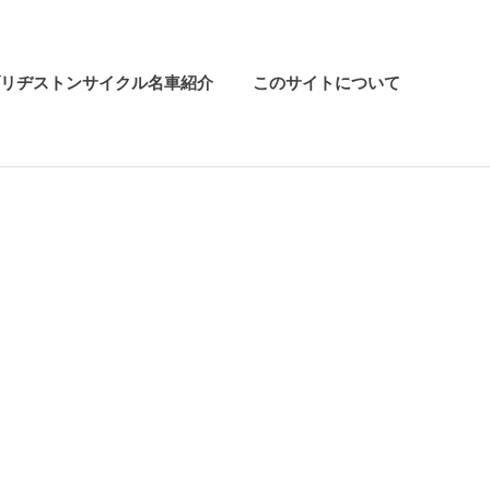
リヂストンサイクル名車紹介
このサイトについて