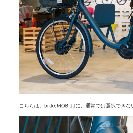
こちらは、bikkeMOB ddに、通常では選択で