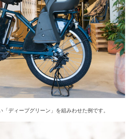
きない「ディープグリーン」を組みわせた例です。