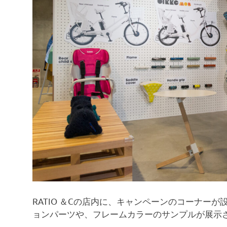
RATIO ＆Cの店内に、キャンペーンのコーナー
ョンパーツや、フレームカラーのサンプルが展示