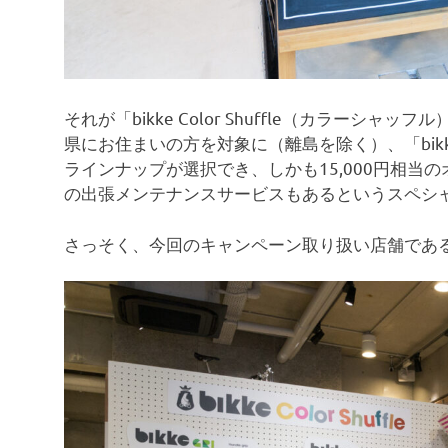
それが「bikke Color Shuffle（カラー
県にお住まいの方を対象に（離島を除く）、「bikkeM
ラインナップが選択でき、しかも15,000円相当
の出張メンテナンスサービスもあるというスペシ
さっそく、今回のキャンペーン取り扱い店舗であるR