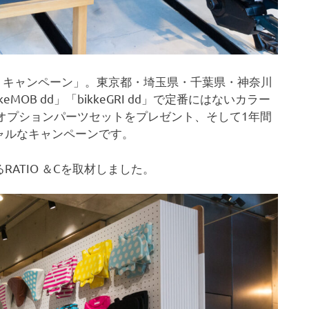
シャッフル）キャンペーン」。東京都・埼玉県・千葉県・神奈川
OB dd」「bikkeGRI dd」で定番にはないカラー
のオプションパーツセットをプレゼント、そして1年間
ャルなキャンペーンです。
ATIO ＆Cを取材しました。