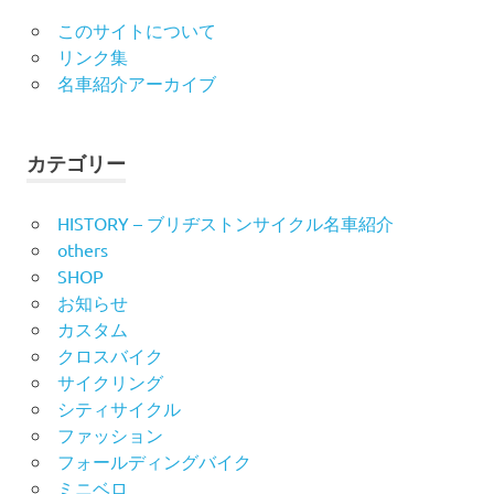
このサイトについて
リンク集
名車紹介アーカイブ
カテゴリー
HISTORY – ブリヂストンサイクル名車紹介
others
SHOP
お知らせ
カスタム
クロスバイク
サイクリング
シティサイクル
ファッション
フォールディングバイク
ミニベロ