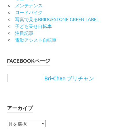
メンテナンス
ロードバイク
写真で見るBRIDGESTONE GREEN LABEL
子ども乗せ自転車
注目記事
電動アシスト自転車
FACEBOOKページ
Bri-Chan ブリチャン
アーカイブ
ア