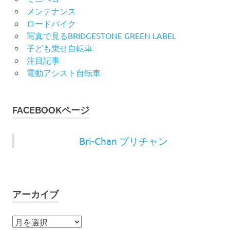
メンテナンス
ロードバイク
写真で見るBRIDGESTONE GREEN LABEL
子ども乗せ自転車
注目記事
電動アシスト自転車
FACEBOOKページ
Bri-Chan ブリチャン
アーカイブ
ア