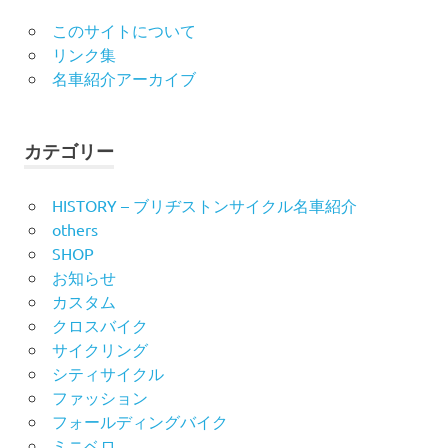
このサイトについて
リンク集
名車紹介アーカイブ
カテゴリー
HISTORY – ブリヂストンサイクル名車紹介
others
SHOP
お知らせ
カスタム
クロスバイク
サイクリング
シティサイクル
ファッション
フォールディングバイク
ミニベロ