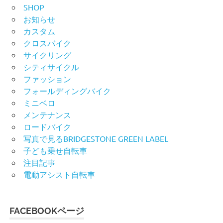
SHOP
お知らせ
カスタム
クロスバイク
サイクリング
シティサイクル
ファッション
フォールディングバイク
ミニベロ
メンテナンス
ロードバイク
写真で見るBRIDGESTONE GREEN LABEL
子ども乗せ自転車
注目記事
電動アシスト自転車
FACEBOOKページ