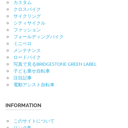
カスタム
クロスバイク
サイクリング
シティサイクル
ファッション
フォールディングバイク
ミニベロ
メンテナンス
ロードバイク
写真で見るBRIDGESTONE GREEN LABEL
子ども乗せ自転車
注目記事
電動アシスト自転車
INFORMATION
このサイトについて
リンク集