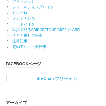
ファッション
フォールディングバイク
ミニベロ
メンテナンス
ロードバイク
写真で見るBRIDGESTONE GREEN LABEL
子ども乗せ自転車
注目記事
電動アシスト自転車
FACEBOOKページ
Bri-Chan ブリチャン
アーカイブ