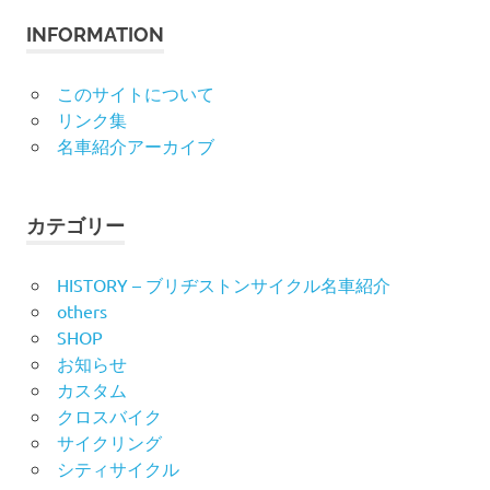
象:
INFORMATION
このサイトについて
リンク集
名車紹介アーカイブ
カテゴリー
HISTORY – ブリヂストンサイクル名車紹介
others
SHOP
お知らせ
カスタム
クロスバイク
サイクリング
シティサイクル