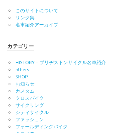
このサイトについて
リンク集
名車紹介アーカイブ
カテゴリー
HISTORY – ブリヂストンサイクル名車紹介
others
SHOP
お知らせ
カスタム
クロスバイク
サイクリング
シティサイクル
ファッション
フォールディングバイク