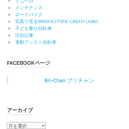
ミニベロ
メンテナンス
ロードバイク
写真で見るBRIDGESTONE GREEN LABEL
子ども乗せ自転車
注目記事
電動アシスト自転車
FACEBOOKページ
Bri-Chan ブリチャン
アーカイブ
ア