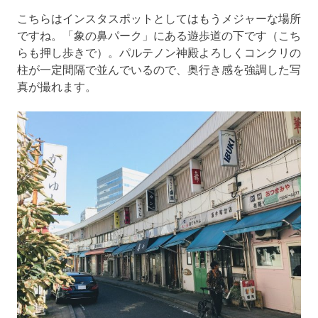
こちらはインスタスポットとしてはもうメジャーな場所
ですね。「象の鼻パーク」にある遊歩道の下です（こち
らも押し歩きで）。パルテノン神殿よろしくコンクリの
柱が一定間隔で並んでいるので、奥行き感を強調した写
真が撮れます。