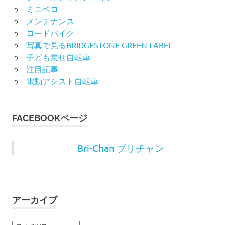
ミニベロ
メンテナンス
ロードバイク
写真で見るBRIDGESTONE GREEN LABEL
子ども乗せ自転車
注目記事
電動アシスト自転車
FACEBOOKページ
Bri-Chan ブリチャン
アーカイブ