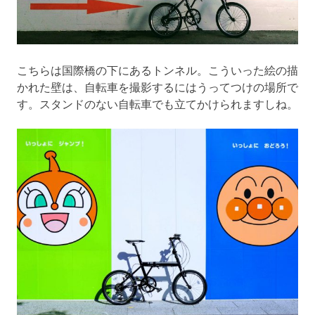
こちらは国際橋の下にあるトンネル。こういった絵の描
かれた壁は、自転車を撮影するにはうってつけの場所で
す。スタンドのない自転車でも立てかけられますしね。