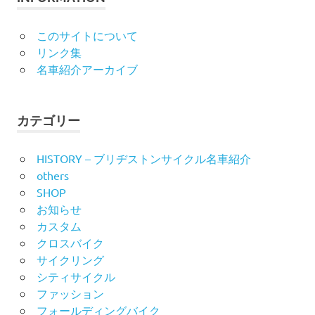
このサイトについて
リンク集
名車紹介アーカイブ
カテゴリー
HISTORY – ブリヂストンサイクル名車紹介
others
SHOP
お知らせ
カスタム
クロスバイク
サイクリング
シティサイクル
ファッション
フォールディングバイク