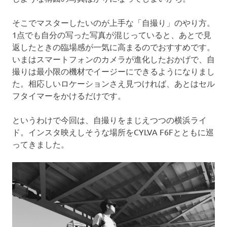
そこでマスターしたいのが上手な「自撮り」のやり方。
1点でも自分の写った写真が混じっていると、あとで見
返したときの臨場感が一気に高まるのでおすすめです。
いまはスマートフォンのカメラが進化したおかげで、自
撮りは最小限の機材でイージーにできるようになりまし
た。相応しいロケーションさえ見つければ、あとはセル
フタイマーをかけるだけです。
というわけで今回は、自撮りをまじえつつの横浜ライ
ド。インスタ映えしそうな場所をCYLVA F6Fとともに巡
ってきました。