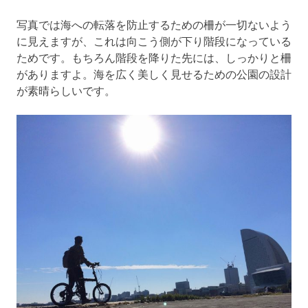
写真では海への転落を防止するための柵が一切ないよう
に見えますが、これは向こう側が下り階段になっている
ためです。もちろん階段を降りた先には、しっかりと柵
がありますよ。海を広く美しく見せるための公園の設計
が素晴らしいです。