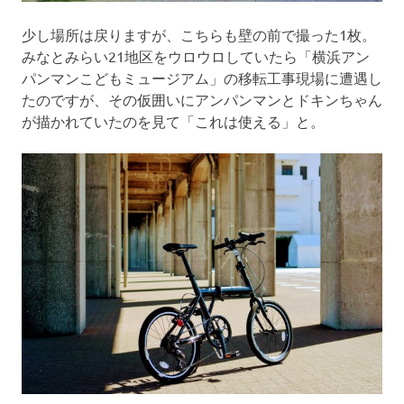
少し場所は戻りますが、こちらも壁の前で撮った1枚。
みなとみらい21地区をウロウロしていたら「横浜アン
パンマンこどもミュージアム」の移転工事現場に遭遇し
たのですが、その仮囲いにアンパンマンとドキンちゃん
が描かれていたのを見て「これは使える」と。