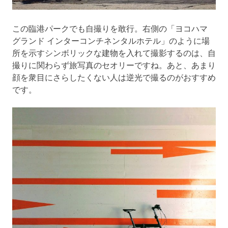
この臨港パークでも自撮りを敢行。右側の「ヨコハマ
グランド インターコンチネンタルホテル」のように場
所を示すシンボリックな建物を入れて撮影するのは、自
撮りに関わらず旅写真のセオリーですね。あと、あまり
顔を衆目にさらしたくない人は逆光で撮るのがおすすめ
です。