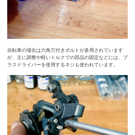
自転車の場合は六角穴付きボルトが多用されています
が、主に調整や軽いトルクでの部品の固定などには、プ
ラスドライバーを使用するネジも使われています。