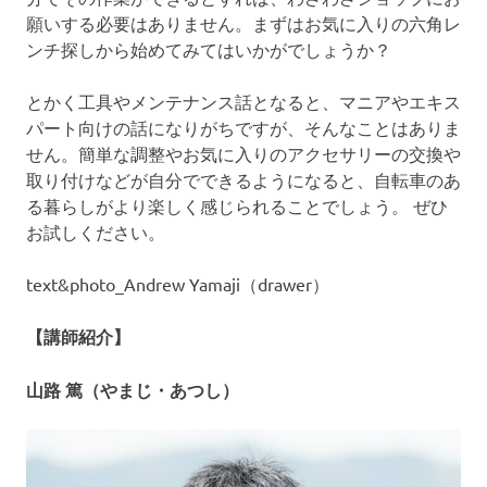
願いする必要はありません。まずはお気に入りの六角レ
ンチ探しから始めてみてはいかがでしょうか？
とかく工具やメンテナンス話となると、マニアやエキス
パート向けの話になりがちですが、そんなことはありま
せん。簡単な調整やお気に入りのアクセサリーの交換や
取り付けなどが自分でできるようになると、自転車のあ
る暮らしがより楽しく感じられることでしょう。 ぜひ
お試しください。
text&photo_Andrew Yamaji（drawer）
【講師紹介】
山路 篤（やまじ・あつし）