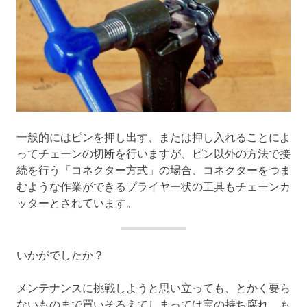
一般的にはピンを押し出す、または押し入れることによ
ってチェーンの切断を行いますが、ピン以外の方法で接
続を行う「コネクター方式」の場合、コネクターをつま
むような作業ができるプライヤー状の工具もチェーンカ
ッターとされています。
いかがでしたか？
メンテナンスに挑戦しようと思い立っても、とかく要ら
ないものまで買いそろえてしまっては宝の持ち腐れ。も