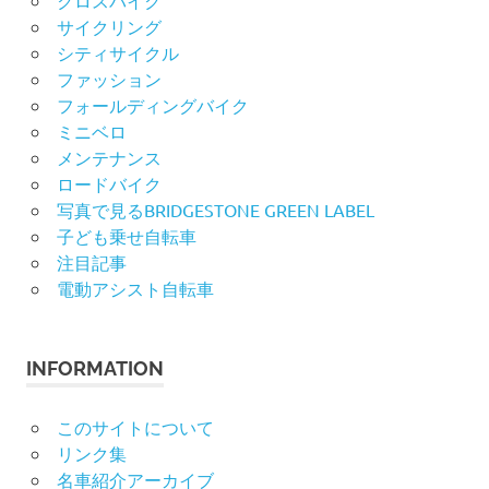
サイクリング
シティサイクル
ファッション
フォールディングバイク
ミニベロ
メンテナンス
ロードバイク
写真で見るBRIDGESTONE GREEN LABEL
子ども乗せ自転車
注目記事
電動アシスト自転車
INFORMATION
このサイトについて
リンク集
名車紹介アーカイブ