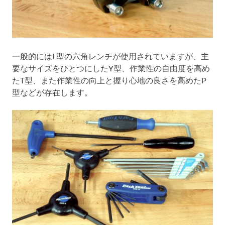
一般的にはL型の六角レンチが使用されていますが、主
要なサイズをひとつにしたY型、作業性の自由度を高め
たT型、また作業性の向上と握り心地の良さを高めたP
型などが存在します。