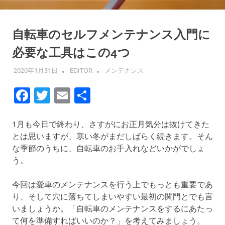
自転車のセルフメンテナンス入門に
必要な工具はこの4つ
2020年1月31日
EDITOR
メンテナンス
Facebook
Twitter
Email
共
有
1月も今日で終わり、さすがにお正月気分は抜けてきた
とは思いますが、寒い冬がまだしばらく続きます。そん
な季節のうちに、自転車のお手入れなどいかがでしょ
う。
今回は愛車のメンテナンスを行う上でもっとも重要であ
り、そして穴に落ちてしまいやすい最初の関門とでも言
いましょうか。「自転車のメンテナンスをするにあたっ
て何を準備すればいいのか？」を考えてみましょう。