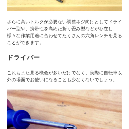
さらに高いトルクが必要ない調整ネジ向けとしてドライ
バー型や、携帯性を高めた折り畳み型などが存在し、
様々な作業用途に合わせてたくさんの六角レンチを見る
ことができます。
ドライバー
これもまた見る機会が多いだけでなく、実際に自転車以
外の場面でお使いになることも少なくないでしょう。