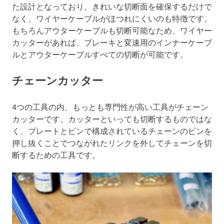
た設計となっており、きれいな切断面を確保するだけで
なく、ワイヤーケーブルがほつれにくいのも特徴です。
もちろんアウターケーブルも切断可能なため、ワイヤー
カッターがあれば、ブレーキと変速用のインナーケーブ
ルとアウターケーブルすべての切断が可能です。
チェーンカッター
4つの工具の内、もっとも専門性が高い工具がチェーン
カッターです。カッターといっても切断するものではな
く、プレートとピンで構成されているチェーンのピンを
押し抜くことでつながれたリンクを外してチェーンを切
断するための工具です。