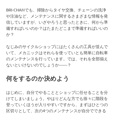
BRI-CHANでも、掃除からタイヤ交換、チェーンの洗浄
や注油など、メンテナンスに関するさまざまな情報を発
信していますが、いざやろうと思ったときに、何から準
備すればいいのか？はたまたどこまで準備すればいいの
か？
なじみのサイクルショップにはたくさんの工具が並んで
いて、メカニックはそれらを使っていとも簡単に自転車
のメンテナンスを行っています。では、それを全部揃え
ないといけないのでしょうか——？
何をするのか決めよう
はじめに、自分でやることとショップに任せることを分
けてしまいましょう。やはりどんな方でも徐々に階段を
登っていくほうが入りやすいですから、まずはひとつの
区切りとして、次の4つのメンテナンスが自分でできる