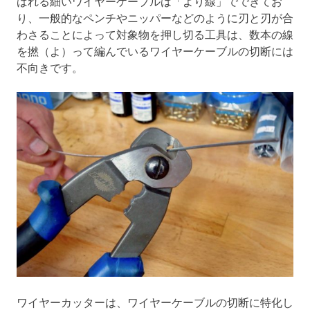
ばれる細いワイヤーケーブルは「より線」でできてお
り、一般的なペンチやニッパーなどのように刃と刃が合
わさることによって対象物を押し切る工具は、数本の線
を撚（よ）って編んでいるワイヤーケーブルの切断には
不向きです。
ワイヤーカッターは、ワイヤーケーブルの切断に特化し