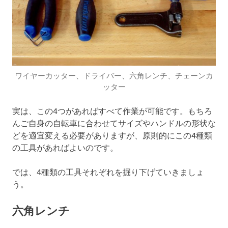
ワイヤーカッター、ドライバー、六角レンチ、チェーンカ
ッター
実は、この4つがあればすべて作業が可能です。もちろ
んご自身の自転車に合わせてサイズやハンドルの形状な
どを適宜変える必要がありますが、原則的にこの4種類
の工具があればよいのです。
では、4種類の工具それぞれを掘り下げていきましょ
う。
六角レンチ