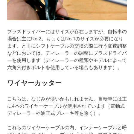
プラスドライバーにはサイズが存在しますが、自転車の
場合は主にNo.2、もしくはNo.1のサイズが必要になり
ます。とくにシフトケーブルの交換の際に行う変速調整
などにおいては、ディレーラーの調整にプラスドライバ
ーを使用します（ディレーラーの種類やモデルによって
六角穴付きボルトを使用している場合もあります）。
ワイヤーカッター
こちらは、なじみが薄いかもしれません。自転車には主
に4本のワイヤーケーブルが使用されています（電動式
ディレーラーや油圧式ブレーキ等を除く）。
これらのワイヤーケーブルの内、インナーケーブルと呼