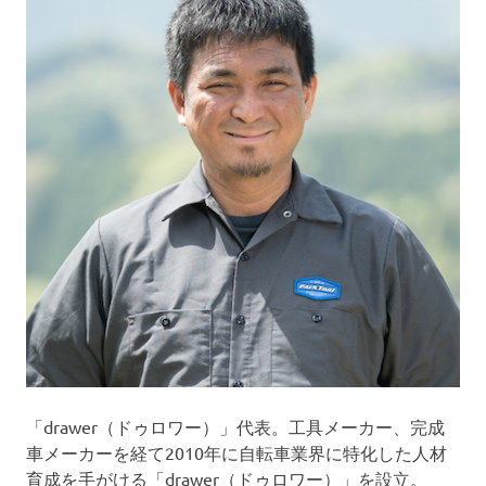
「drawer（ドゥロワー）」代表。工具メーカー、完成
車メーカーを経て2010年に自転車業界に特化した人材
育成を手がける「drawer（ドゥロワー）」を設立。