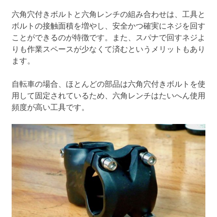
六角穴付きボルトと六角レンチの組み合わせは、工具と
ボルトの接触面積を増やし、安全かつ確実にネジを回す
ことができるのが特徴です。また、スパナで回すネジよ
りも作業スペースが少なくて済むというメリットもあり
ます。
自転車の場合、ほとんどの部品は六角穴付きボルトを使
用して固定されているため、六角レンチはたいへん使用
頻度が高い工具です。