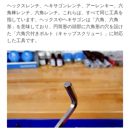
ヘックスレンチ、ヘキサゴンレンチ、アーレンキー、六
角棒レンチ、六角レンチ。これらは、すべて同じ工具を
指しています。ヘックスやヘキサゴンは「六角、六角
形」を意味しており、円筒形の頭部に六角形の穴を設け
た「六角穴付きボルト（キャップスクリュー）」に対応
した工具です。