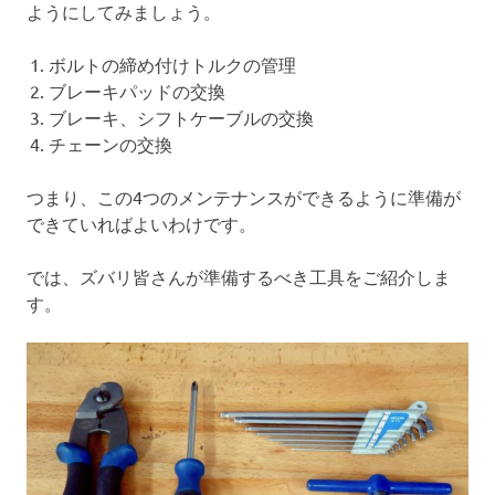
ようにしてみましょう。
ボルトの締め付けトルクの管理
ブレーキパッドの交換
ブレーキ、シフトケーブルの交換
チェーンの交換
つまり、この4つのメンテナンスができるように準備が
できていればよいわけです。
では、ズバリ皆さんが準備するべき工具をご紹介しま
す。