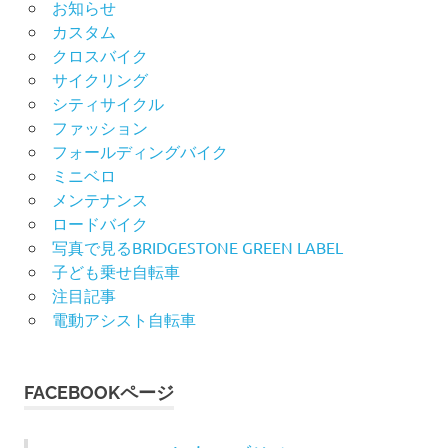
お知らせ
カスタム
クロスバイク
サイクリング
シティサイクル
ファッション
フォールディングバイク
ミニベロ
メンテナンス
ロードバイク
写真で見るBRIDGESTONE GREEN LABEL
子ども乗せ自転車
注目記事
電動アシスト自転車
FACEBOOKページ