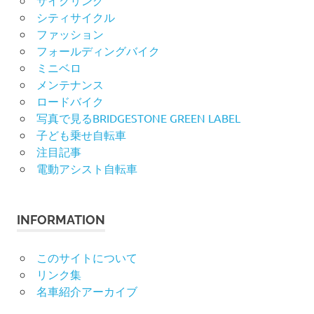
サイクリング
シティサイクル
ファッション
フォールディングバイク
ミニベロ
メンテナンス
ロードバイク
写真で見るBRIDGESTONE GREEN LABEL
子ども乗せ自転車
注目記事
電動アシスト自転車
INFORMATION
このサイトについて
リンク集
名車紹介アーカイブ