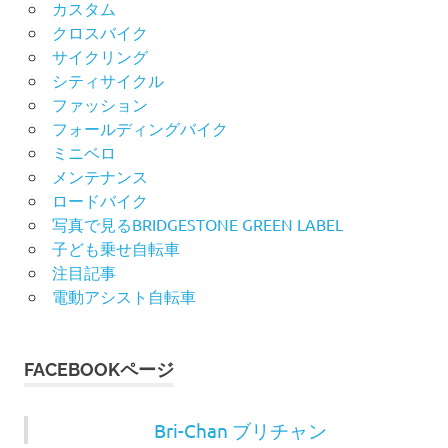
カスタム
クロスバイク
サイクリング
シティサイクル
ファッション
フォールディングバイク
ミニベロ
メンテナンス
ロードバイク
写真で見るBRIDGESTONE GREEN LABEL
子ども乗せ自転車
注目記事
電動アシスト自転車
FACEBOOKページ
Bri-Chan ブリチャン