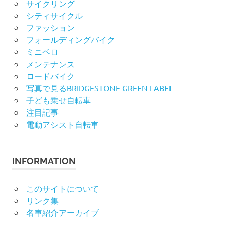
サイクリング
シティサイクル
ファッション
フォールディングバイク
ミニベロ
メンテナンス
ロードバイク
写真で見るBRIDGESTONE GREEN LABEL
子ども乗せ自転車
注目記事
電動アシスト自転車
INFORMATION
このサイトについて
リンク集
名車紹介アーカイブ