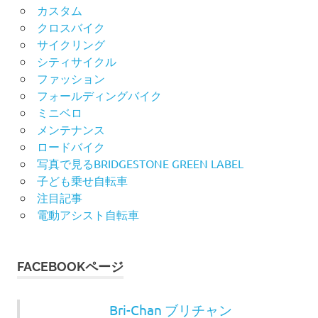
カスタム
クロスバイク
サイクリング
シティサイクル
ファッション
フォールディングバイク
ミニベロ
メンテナンス
ロードバイク
写真で見るBRIDGESTONE GREEN LABEL
子ども乗せ自転車
注目記事
電動アシスト自転車
FACEBOOKページ
Bri-Chan ブリチャン