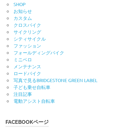
SHOP
お知らせ
カスタム
クロスバイク
サイクリング
シティサイクル
ファッション
フォールディングバイク
ミニベロ
メンテナンス
ロードバイク
写真で見るBRIDGESTONE GREEN LABEL
子ども乗せ自転車
注目記事
電動アシスト自転車
FACEBOOKページ