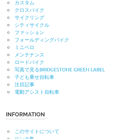
カスタム
クロスバイク
サイクリング
シティサイクル
ファッション
フォールディングバイク
ミニベロ
メンテナンス
ロードバイク
写真で見るBRIDGESTONE GREEN LABEL
子ども乗せ自転車
注目記事
電動アシスト自転車
INFORMATION
このサイトについて
リンク集