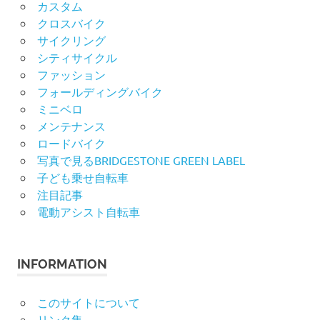
カスタム
クロスバイク
サイクリング
シティサイクル
ファッション
フォールディングバイク
ミニベロ
メンテナンス
ロードバイク
写真で見るBRIDGESTONE GREEN LABEL
子ども乗せ自転車
注目記事
電動アシスト自転車
INFORMATION
このサイトについて
リンク集