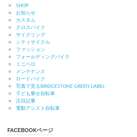
SHOP
お知らせ
カスタム
クロスバイク
サイクリング
シティサイクル
ファッション
フォールディングバイク
ミニベロ
メンテナンス
ロードバイク
写真で見るBRIDGESTONE GREEN LABEL
子ども乗せ自転車
注目記事
電動アシスト自転車
FACEBOOKページ