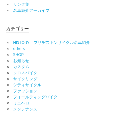
リンク集
名車紹介アーカイブ
カテゴリー
HISTORY – ブリヂストンサイクル名車紹介
others
SHOP
お知らせ
カスタム
クロスバイク
サイクリング
シティサイクル
ファッション
フォールディングバイク
ミニベロ
メンテナンス