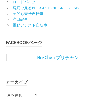
ロードバイク
写真で見るBRIDGESTONE GREEN LABEL
子ども乗せ自転車
注目記事
電動アシスト自転車
FACEBOOKページ
Bri-Chan ブリチャン
アーカイブ
ア
ー
カ