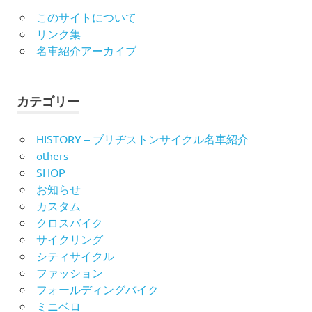
このサイトについて
リンク集
名車紹介アーカイブ
カテゴリー
HISTORY – ブリヂストンサイクル名車紹介
others
SHOP
お知らせ
カスタム
クロスバイク
サイクリング
シティサイクル
ファッション
フォールディングバイク
ミニベロ