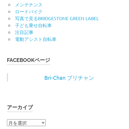
メンテナンス
ロードバイク
写真で見るBRIDGESTONE GREEN LABEL
子ども乗せ自転車
注目記事
電動アシスト自転車
FACEBOOKページ
Bri-Chan ブリチャン
アーカイブ
ア