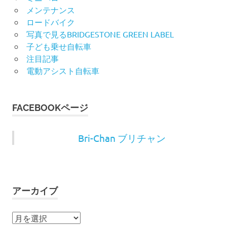
メンテナンス
ロードバイク
写真で見るBRIDGESTONE GREEN LABEL
子ども乗せ自転車
注目記事
電動アシスト自転車
FACEBOOKページ
Bri-Chan ブリチャン
アーカイブ
ア