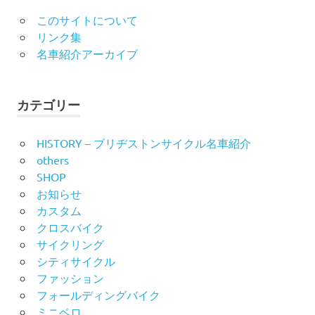
このサイトについて
リンク集
名車紹介アーカイブ
カテゴリー
HISTORY – ブリヂストンサイクル名車紹介
others
SHOP
お知らせ
カスタム
クロスバイク
サイクリング
シティサイクル
ファッション
フォールディングバイク
ミニベロ