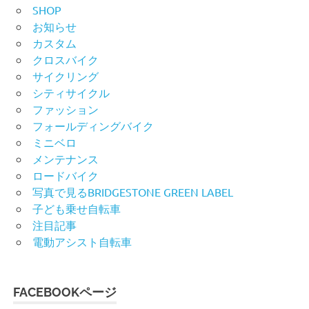
SHOP
お知らせ
カスタム
クロスバイク
サイクリング
シティサイクル
ファッション
フォールディングバイク
ミニベロ
メンテナンス
ロードバイク
写真で見るBRIDGESTONE GREEN LABEL
子ども乗せ自転車
注目記事
電動アシスト自転車
FACEBOOKページ