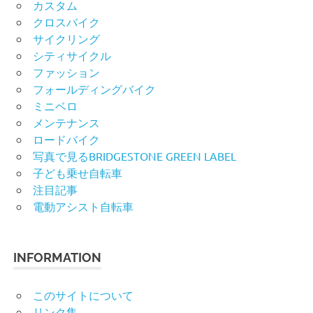
カスタム
クロスバイク
サイクリング
シティサイクル
ファッション
フォールディングバイク
ミニベロ
メンテナンス
ロードバイク
写真で見るBRIDGESTONE GREEN LABEL
子ども乗せ自転車
注目記事
電動アシスト自転車
INFORMATION
このサイトについて
リンク集