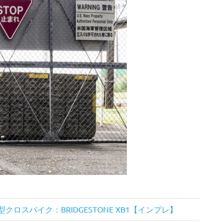
スバイク：BRIDGESTONE XB1【インプレ】