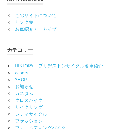
このサイトについて
リンク集
名車紹介アーカイブ
カテゴリー
HISTORY – ブリヂストンサイクル名車紹介
others
SHOP
お知らせ
カスタム
クロスバイク
サイクリング
シティサイクル
ファッション
フォールディングバイク