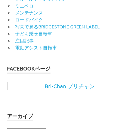
ミニベロ
メンテナンス
ロードバイク
写真で見るBRIDGESTONE GREEN LABEL
子ども乗せ自転車
注目記事
電動アシスト自転車
FACEBOOKページ
Bri-Chan ブリチャン
アーカイブ