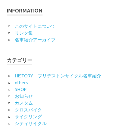
象:
INFORMATION
このサイトについて
リンク集
名車紹介アーカイブ
カテゴリー
HISTORY – ブリヂストンサイクル名車紹介
others
SHOP
お知らせ
カスタム
クロスバイク
サイクリング
シティサイクル