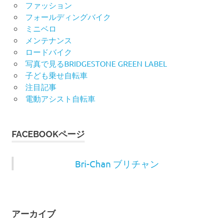
ファッション
フォールディングバイク
ミニベロ
メンテナンス
ロードバイク
写真で見るBRIDGESTONE GREEN LABEL
子ども乗せ自転車
注目記事
電動アシスト自転車
FACEBOOKページ
Bri-Chan ブリチャン
アーカイブ