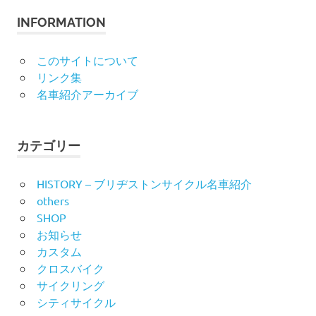
象:
INFORMATION
このサイトについて
リンク集
名車紹介アーカイブ
カテゴリー
HISTORY – ブリヂストンサイクル名車紹介
others
SHOP
お知らせ
カスタム
クロスバイク
サイクリング
シティサイクル