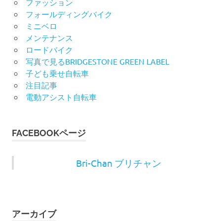
ファッション
フォールディングバイク
ミニベロ
メンテナンス
ロードバイク
写真で見るBRIDGESTONE GREEN LABEL
子ども乗せ自転車
注目記事
電動アシスト自転車
FACEBOOKページ
Bri-Chan ブリチャン
アーカイブ