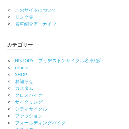
このサイトについて
リンク集
名車紹介アーカイブ
カテゴリー
HISTORY – ブリヂストンサイクル名車紹介
others
SHOP
お知らせ
カスタム
クロスバイク
サイクリング
シティサイクル
ファッション
フォールディングバイク