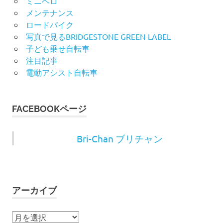
ミニベロ
メンテナンス
ロードバイク
写真で見るBRIDGESTONE GREEN LABEL
子ども乗せ自転車
注目記事
電動アシスト自転車
FACEBOOKページ
Bri-Chan ブリチャン
アーカイブ
ア