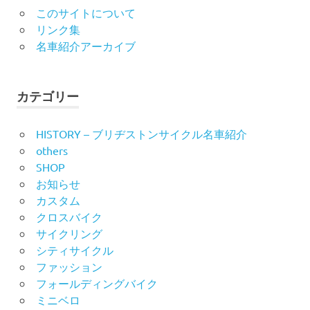
このサイトについて
リンク集
名車紹介アーカイブ
カテゴリー
HISTORY – ブリヂストンサイクル名車紹介
others
SHOP
お知らせ
カスタム
クロスバイク
サイクリング
シティサイクル
ファッション
フォールディングバイク
ミニベロ