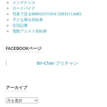
メンテナンス
ロードバイク
写真で見るBRIDGESTONE GREEN LABEL
子ども乗せ自転車
注目記事
電動アシスト自転車
FACEBOOKページ
Bri-Chan ブリチャン
アーカイブ
ア
ー