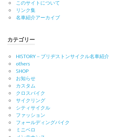
このサイトについて
リンク集
名車紹介アーカイブ
カテゴリー
HISTORY – ブリヂストンサイクル名車紹介
others
SHOP
お知らせ
カスタム
クロスバイク
サイクリング
シティサイクル
ファッション
フォールディングバイク
ミニベロ
メンテナンス