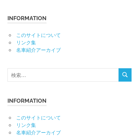
INFORMATION
このサイトについて
リンク集
名車紹介アーカイブ
検
検
索
索
対
象:
INFORMATION
このサイトについて
リンク集
名車紹介アーカイブ