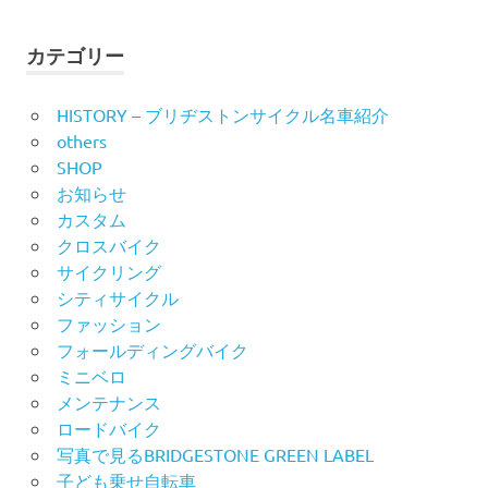
カテゴリー
HISTORY – ブリヂストンサイクル名車紹介
others
SHOP
お知らせ
カスタム
クロスバイク
サイクリング
シティサイクル
ファッション
フォールディングバイク
ミニベロ
メンテナンス
ロードバイク
写真で見るBRIDGESTONE GREEN LABEL
子ども乗せ自転車