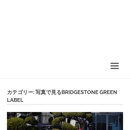
MENU
カテゴリー:
写真で見るBRIDGESTONE GREEN
LABEL