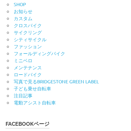
SHOP
お知らせ
カスタム
クロスバイク
サイクリング
シティサイクル
ファッション
フォールディングバイク
ミニベロ
メンテナンス
ロードバイク
写真で見るBRIDGESTONE GREEN LABEL
子ども乗せ自転車
注目記事
電動アシスト自転車
FACEBOOKページ