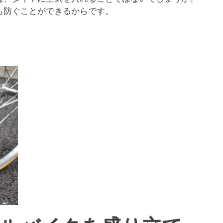
も防ぐことができるからです。