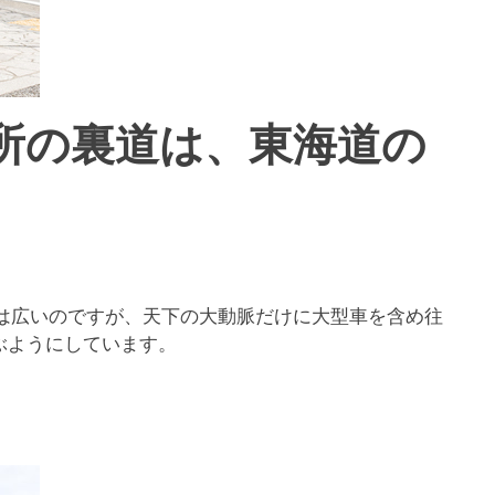
所の裏道は、東海道の
幅は広いのですが、天下の大動脈だけに大型車を含め往
ぶようにしています。