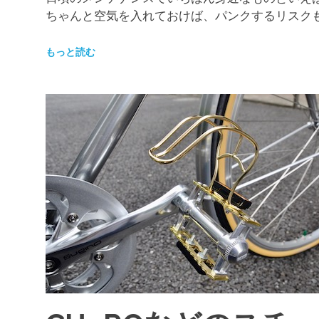
ちゃんと空気を入れておけば、パンクするリスク
もっと読む