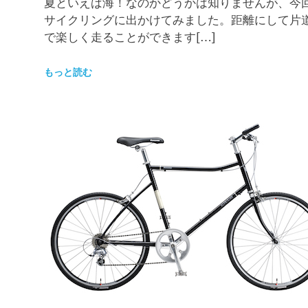
夏といえば海！なのかどうかは知りませんが、今回は
サイクリングに出かけてみました。距離にして片
で楽しく走ることができます[…]
もっと読む