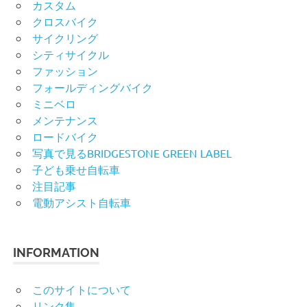
カスタム
クロスバイク
サイクリング
シティサイクル
ファッション
フォールディングバイク
ミニベロ
メンテナンス
ロードバイク
写真で見るBRIDGESTONE GREEN LABEL
子ども乗せ自転車
注目記事
電動アシスト自転車
INFORMATION
このサイトについて
リンク集