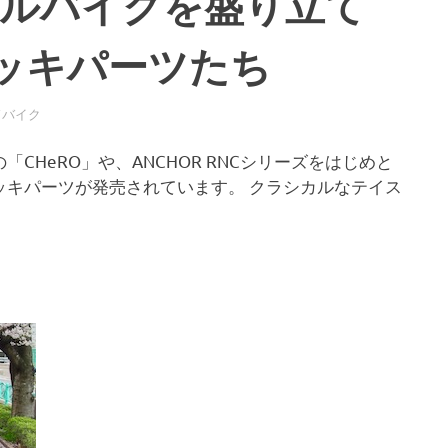
ールバイクを盛り立て
ッキパーツたち
ドバイク
HeRO」や、ANCHOR RNCシリーズをはじめと
ッキパーツが発売されています。 クラシカルなテイス