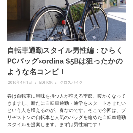
自転車通勤スタイル男性編：ひらく
PCバッグ×ordina S5Bは狙ったかの
ような名コンビ！
2016年4月1日
EDITOR
クロスバイク
春は自転車に興味を持つ人が増える季節。暖かくなって
きますし、新たに自転車通勤・通学をスタートさせたい
という人も増えるのが、春なのです。そこで今回は、ブ
リヂストンの自転車と人気のバッグを絡めた自転車通勤
スタイルを提案します。まずは男性編です！