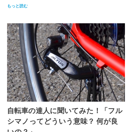
もっと読む
自転車の達人に聞いてみた！「フル
シマノってどういう意味？ 何が良
いの？」