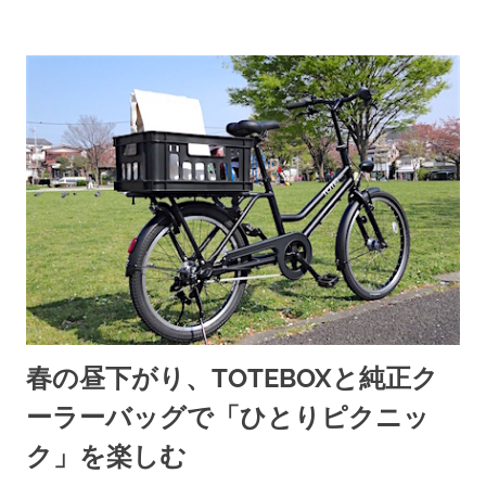
春の昼下がり、TOTEBOXと純正ク
ーラーバッグで「ひとりピクニッ
ク」を楽しむ