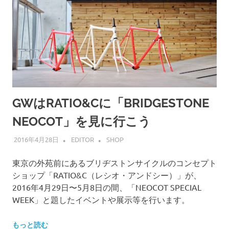
GWはRATIO&Cに「BRIDGESTONE
NEOCOT」を見に行こう
2016年4月28日
EDITOR
SHOP
東京の外苑前にあるブリヂストンサイクルのコンセプト
ショップ「RATIO&C（レシオ・アンドシー）」が、
2016年4月29日〜5月8日の間、「NEOCOT SPECIAL
WEEK」と題したイベントや展示等を行います。
もっと読む