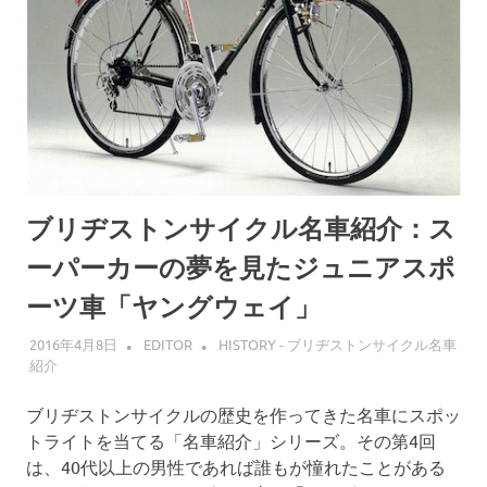
ブリヂストンサイクル名車紹介：ス
ーパーカーの夢を見たジュニアスポ
ーツ車「ヤングウェイ」
2016年4月8日
EDITOR
HISTORY - ブリヂストンサイクル名車
紹介
ブリヂストンサイクルの歴史を作ってきた名車にスポッ
トライトを当てる「名車紹介」シリーズ。その第4回
は、40代以上の男性であれば誰もが憧れたことがある