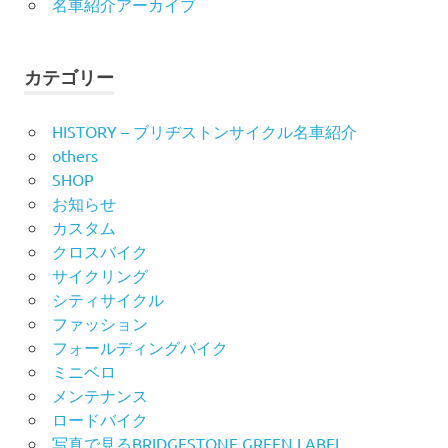
名車紹介アーカイブ
カテゴリー
HISTORY – ブリヂストンサイクル名車紹介
others
SHOP
お知らせ
カスタム
クロスバイク
サイクリング
シティサイクル
ファッション
フォールディングバイク
ミニベロ
メンテナンス
ロードバイク
写真で見るBRIDGESTONE GREEN LABEL