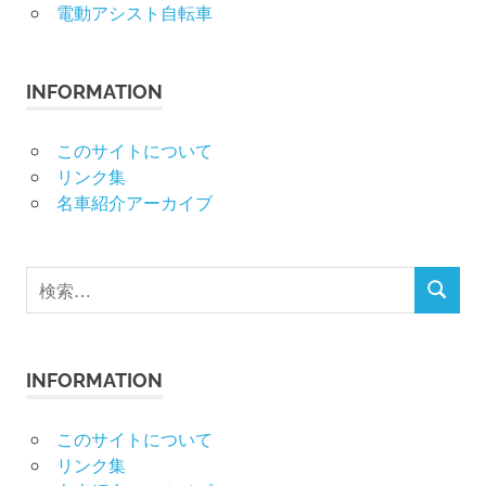
電動アシスト自転車
INFORMATION
このサイトについて
リンク集
名車紹介アーカイブ
検
検
索
索
対
象:
INFORMATION
このサイトについて
リンク集