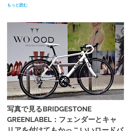
もっと読む
写真で見るBRIDGESTONE
GREENLABEL：フェンダーとキャ
リアを付けてもかっこいいロードバ