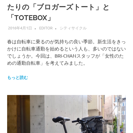
たりの「ブロガーズトート」と
「TOTEBOX」
2016年4月1日
EDITOR
シティサイクル
春は自転車に乗るのが気持ちの良い季節。新生活をきっ
かけに自転車通勤を始めるという人も、多いのではない
でしょうか。今回は、BRI-CHANスタッフが「女性のた
めの通勤自転車」を考えてみました。
もっと読む