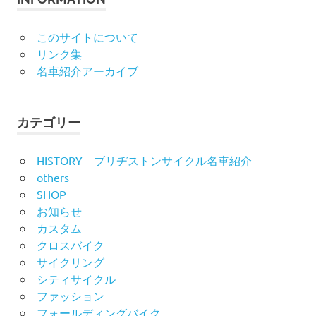
このサイトについて
リンク集
名車紹介アーカイブ
カテゴリー
HISTORY – ブリヂストンサイクル名車紹介
others
SHOP
お知らせ
カスタム
クロスバイク
サイクリング
シティサイクル
ファッション
フォールディングバイク