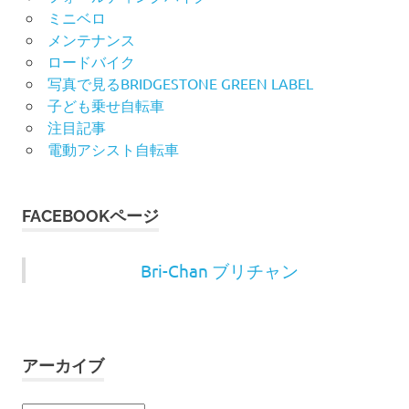
ミニベロ
メンテナンス
ロードバイク
写真で見るBRIDGESTONE GREEN LABEL
子ども乗せ自転車
注目記事
電動アシスト自転車
FACEBOOKページ
Bri-Chan ブリチャン
アーカイブ