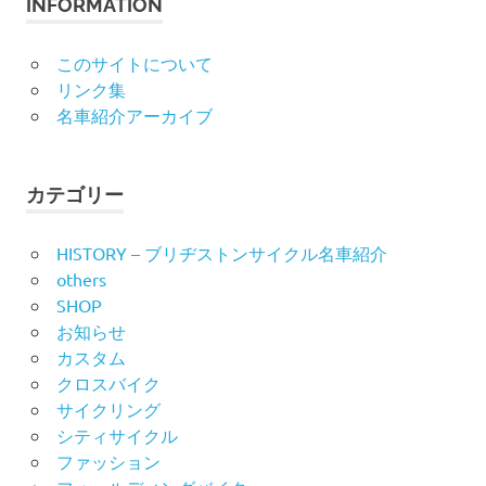
INFORMATION
このサイトについて
リンク集
名車紹介アーカイブ
カテゴリー
HISTORY – ブリヂストンサイクル名車紹介
others
SHOP
お知らせ
カスタム
クロスバイク
サイクリング
シティサイクル
ファッション