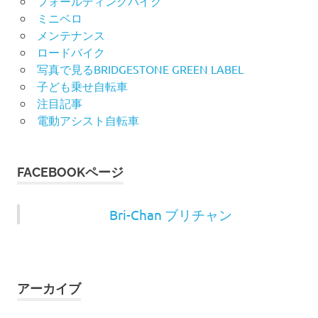
フォールディングバイク
ミニベロ
メンテナンス
ロードバイク
写真で見るBRIDGESTONE GREEN LABEL
子ども乗せ自転車
注目記事
電動アシスト自転車
FACEBOOKページ
Bri-Chan ブリチャン
アーカイブ